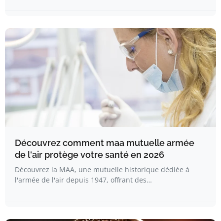
Découvrez comment maa mutuelle armée
de l'air protège votre santé en 2026
Découvrez la MAA, une mutuelle historique dédiée à
l'armée de l'air depuis 1947, offrant des…