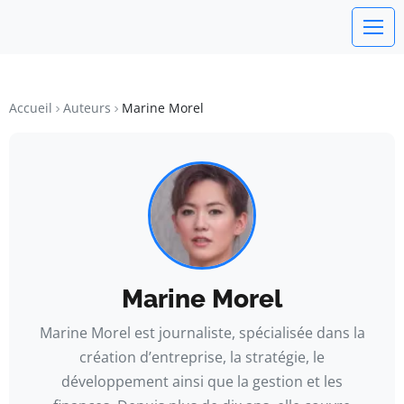
watchword
BUSINESS INSIGHTS FOR FRANCE
Accueil
Auteurs
Marine Morel
Marine Morel
Marine Morel est journaliste, spécialisée dans la
création d’entreprise, la stratégie, le
développement ainsi que la gestion et les