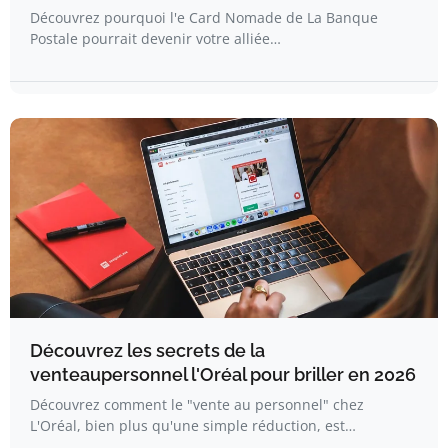
Découvrez pourquoi l'e Card Nomade de La Banque
Postale pourrait devenir votre alliée…
Découvrez les secrets de la
venteaupersonnel l'Oréal pour briller en 2026
Découvrez comment le "vente au personnel" chez
L'Oréal, bien plus qu'une simple réduction, est…