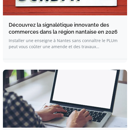
Découvrez la signalétique innovante des
commerces dans la région nantaise en 2026
Installer une enseigne à Nantes sans connaître le PLUm
peut vous coûter une amende et des travaux…