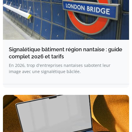
Signalétique bâtiment région nantaise : guide
complet 2026 et tarifs
En 2026, trop d'entreprises nantaises sabotent leur
image avec une signalétique bâclée.