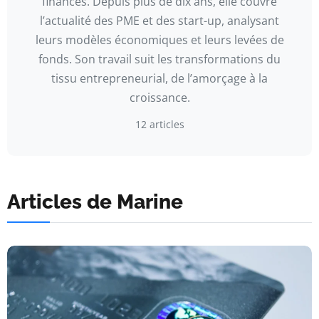
finances. Depuis plus de dix ans, elle couvre
l’actualité des PME et des start-up, analysant
leurs modèles économiques et leurs levées de
fonds. Son travail suit les transformations du
tissu entrepreneurial, de l’amorçage à la
croissance.
12 articles
Articles de Marine