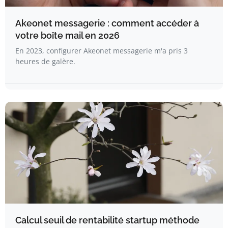
Akeonet messagerie : comment accéder à
votre boîte mail en 2026
En 2023, configurer Akeonet messagerie m'a pris 3
heures de galère.
Calcul seuil de rentabilité startup méthode