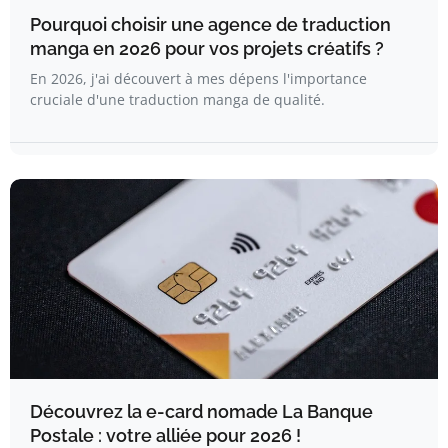
Pourquoi choisir une agence de traduction
manga en 2026 pour vos projets créatifs ?
En 2026, j'ai découvert à mes dépens l'importance
cruciale d'une traduction manga de qualité.
Découvrez la e-card nomade La Banque
Postale : votre alliée pour 2026 !