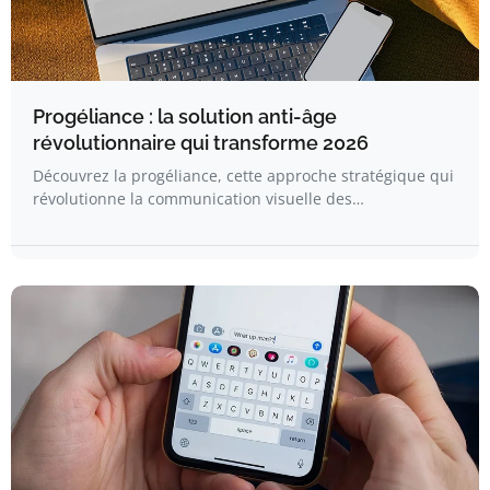
Progéliance : la solution anti-âge
révolutionnaire qui transforme 2026
Découvrez la progéliance, cette approche stratégique qui
révolutionne la communication visuelle des…