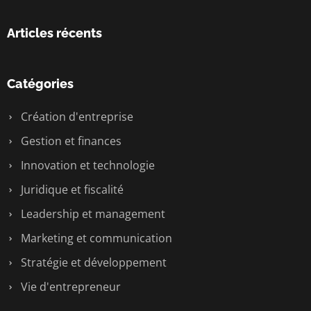
Articles récents
Catégories
Création d'entreprise
Gestion et finances
Innovation et technologie
Juridique et fiscalité
Leadership et management
Marketing et communication
Stratégie et développement
Vie d'entrepreneur