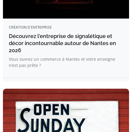
CRÉATION D'ENTREPRISE
Découvrez l'entreprise de signalétique et
décor incontournable autour de Nantes en
2026
Vous ouvrez un commerce à Nantes et votre enseigne
n’est pas prête ?