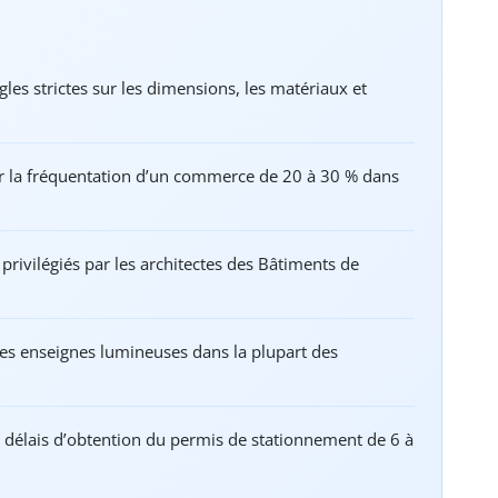
s strictes sur les dimensions, les matériaux et
r la fréquentation d’un commerce de 20 à 30 % dans
 privilégiés par les architectes des Bâtiments de
les enseignes lumineuses dans la plupart des
es délais d’obtention du permis de stationnement de 6 à