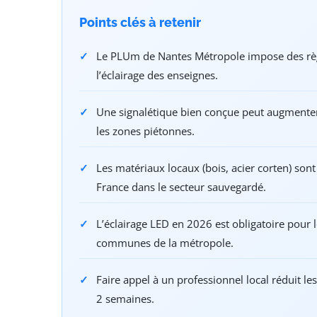
Points clés à retenir
Le PLUm de Nantes Métropole impose des règle
l’éclairage des enseignes.
Une signalétique bien conçue peut augmente
les zones piétonnes.
Les matériaux locaux (bois, acier corten) sont
France dans le secteur sauvegardé.
L’éclairage LED en 2026 est obligatoire pour 
communes de la métropole.
Faire appel à un professionnel local réduit l
2 semaines.