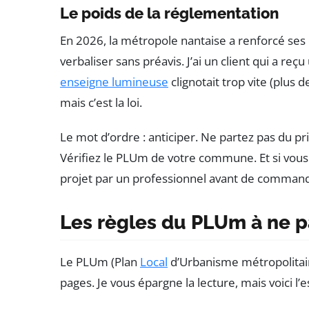
Le poids de la réglementation
En 2026, la métropole nantaise a renforcé ses
verbaliser sans préavis. J’ai un client qui a r
enseigne lumineuse
clignotait trop vite (plus 
mais c’est la loi.
Le mot d’ordre : anticiper. Ne partez pas du pr
Vérifiez le PLUm de votre commune. Et si vous
projet par un professionnel avant de comman
Les règles du PLUm à ne p
Le PLUm (Plan
Local
d’Urbanisme métropolitai
pages. Je vous épargne la lecture, mais voici l’