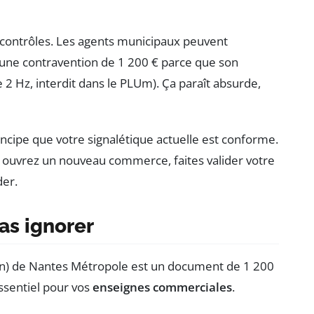
 contrôles. Les agents municipaux peuvent
eçu une contravention de 1 200 € parce que son
de 2 Hz, interdit dans le PLUm). Ça paraît absurde,
incipe que votre signalétique actuelle est conforme.
 ouvrez un nouveau commerce, faites valider votre
der.
as ignorer
n) de Nantes Métropole est un document de 1 200
essentiel pour vos
enseignes commerciales
.