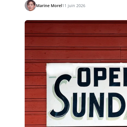
Marine Morel
11 juin 2026