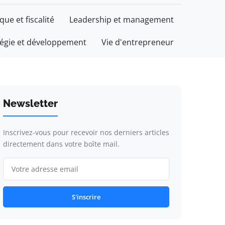
ique et fiscalité
Leadership et management
tégie et développement
Vie d'entrepreneur
Newsletter
Inscrivez-vous pour recevoir nos derniers articles
directement dans votre boîte mail.
S'inscrire