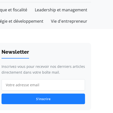
ique et fiscalité
Leadership et management
tégie et développement
Vie d'entrepreneur
Newsletter
Inscrivez-vous pour recevoir nos derniers articles
directement dans votre boîte mail.
S'inscrire