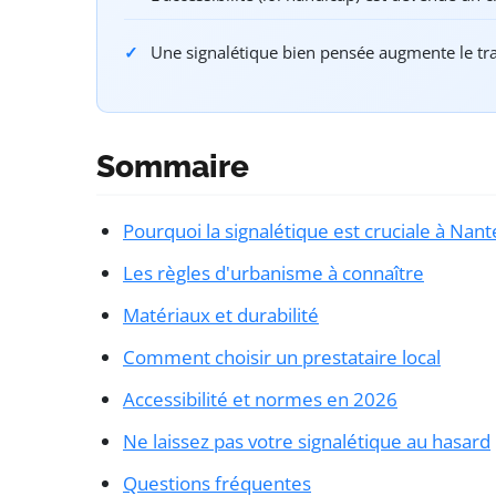
Une signalétique bien pensée augmente le traf
Sommaire
Pourquoi la signalétique est cruciale à Nant
Les règles d'urbanisme à connaître
Matériaux et durabilité
Comment choisir un prestataire local
Accessibilité et normes en 2026
Ne laissez pas votre signalétique au hasard
Questions fréquentes