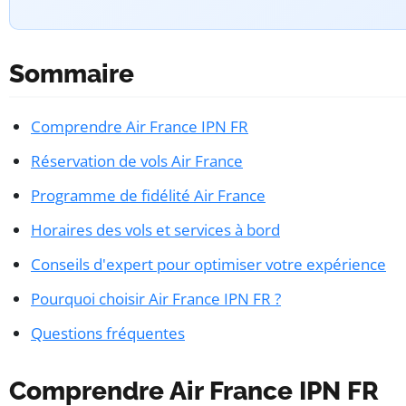
Sommaire
Comprendre Air France IPN FR
Réservation de vols Air France
Programme de fidélité Air France
Horaires des vols et services à bord
Conseils d'expert pour optimiser votre expérience
Pourquoi choisir Air France IPN FR ?
Questions fréquentes
Comprendre Air France IPN FR