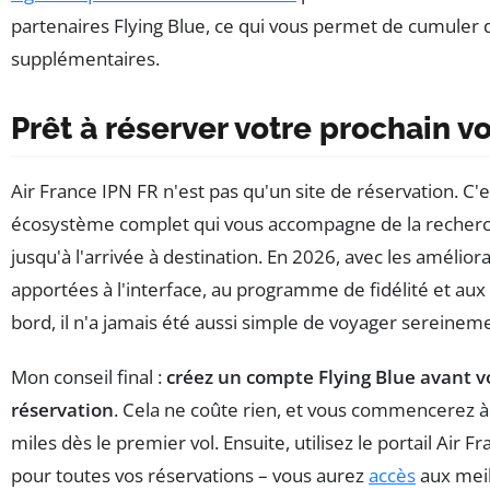
partenaires Flying Blue, ce qui vous permet de cumuler 
supplémentaires.
Prêt à réserver votre prochain vo
Air France IPN FR n'est pas qu'un site de réservation. C'
écosystème complet qui vous accompagne de la recherc
jusqu'à l'arrivée à destination. En 2026, avec les amélior
apportées à l'interface, au programme de fidélité et aux 
bord, il n'a jamais été aussi simple de voyager sereinem
Mon conseil final :
créez un compte Flying Blue avant 
réservation
. Cela ne coûte rien, et vous commencerez 
miles dès le premier vol. Ensuite, utilisez le portail Air F
pour toutes vos réservations – vous aurez
accès
aux meill