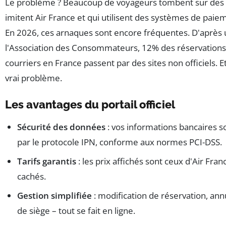
Le problème ? Beaucoup de voyageurs tombent sur des si
imitent Air France et qui utilisent des systèmes de paiem
En 2026, ces arnaques sont encore fréquentes. D'après
l'Association des Consommateurs, 12% des réservations 
courriers en France passent par des sites non officiels. Et
vrai problème.
Les avantages du portail officiel
Sécurité des données
: vos informations bancaires 
par le protocole IPN, conforme aux normes PCI-DSS.
Tarifs garantis
: les prix affichés sont ceux d'Air Franc
cachés.
Gestion simplifiée
: modification de réservation, ann
de siège – tout se fait en ligne.