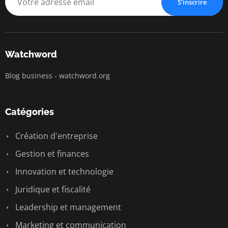
S'inscrire
Watchword
Blog business - watchword.org
Catégories
Création d'entreprise
Gestion et finances
Innovation et technologie
Juridique et fiscalité
Leadership et management
Marketing et communication