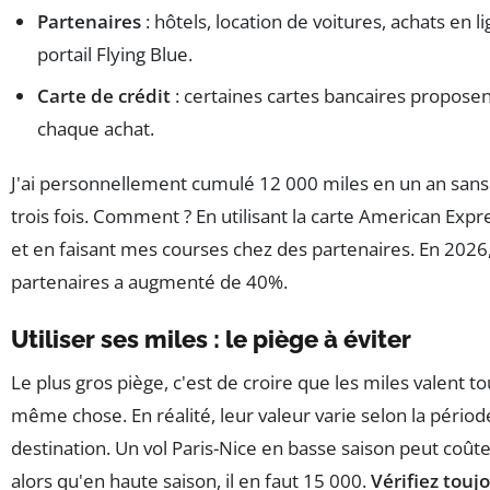
Partenaires
: hôtels, location de voitures, achats en li
portail Flying Blue.
Carte de crédit
: certaines cartes bancaires proposen
chaque achat.
J'ai personnellement cumulé 12 000 miles en un an sans 
trois fois. Comment ? En utilisant la carte American Expr
et en faisant mes courses chez des partenaires. En 2026
partenaires a augmenté de 40%.
Utiliser ses miles : le piège à éviter
Le plus gros piège, c'est de croire que les miles valent to
même chose. En réalité, leur valeur varie selon la période
destination. Un vol Paris-Nice en basse saison peut coûte
alors qu'en haute saison, il en faut 15 000.
Vérifiez touj