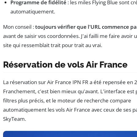
Programme de fidélité
: les miles Flying Blue sont cr
automatiquement.
Mon conseil :
toujours vérifier que l'URL commence par
avant de saisir vos coordonnées. J'ai failli me faire avoir 
site qui ressemblait trait pour trait au vrai.
Réservation de vols Air France
La réservation sur Air France IPN FR a été repensée en 
Franchement, c'est bien mieux qu'avant. L'interface est p
filtres plus précis, et le moteur de recherche compare
automatiquement les vols Air France avec ceux de ses p
SkyTeam.