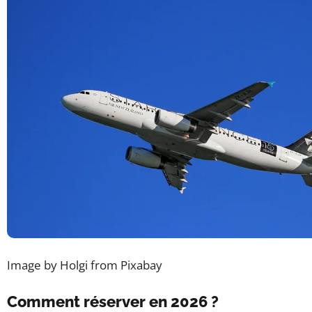
Image by Holgi from Pixabay
Comment réserver en 2026 ?