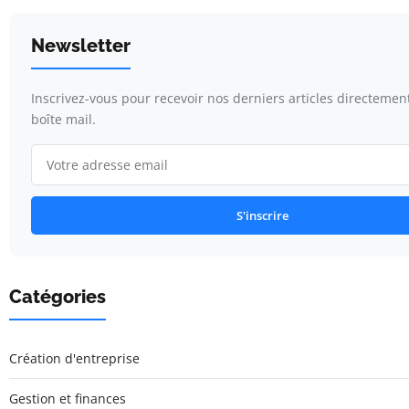
Newsletter
Inscrivez-vous pour recevoir nos derniers articles directemen
boîte mail.
S'inscrire
Catégories
Création d'entreprise
Gestion et finances