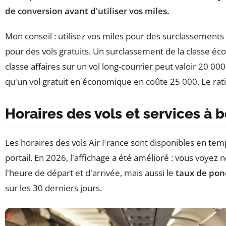
de conversion avant d'utiliser vos miles.
Mon conseil : utilisez vos miles pour des surclassements
pour des vols gratuits. Un surclassement de la classe éc
classe affaires sur un vol long-courrier peut valoir 20 000
qu'un vol gratuit en économique en coûte 25 000. Le rati
Horaires des vols et services à 
Les horaires des vols Air France sont disponibles en temp
portail. En 2026, l'affichage a été amélioré : vous voyez
l'heure de départ et d'arrivée, mais aussi le
taux de pon
sur les 30 derniers jours.