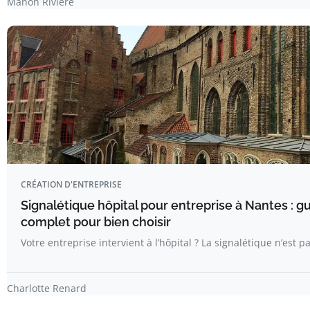
Manon Riviere
CRÉATION D'ENTREPRISE
Signalétique hôpital pour entreprise à Nantes : g
complet pour bien choisir
Votre entreprise intervient à l’hôpital ? La signalétique n’est p
Charlotte Renard