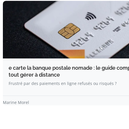
e carte la banque postale nomade : le guide com
tout gérer à distance
Frustré par des paiements en ligne refusés ou risqués ?
Marine Morel