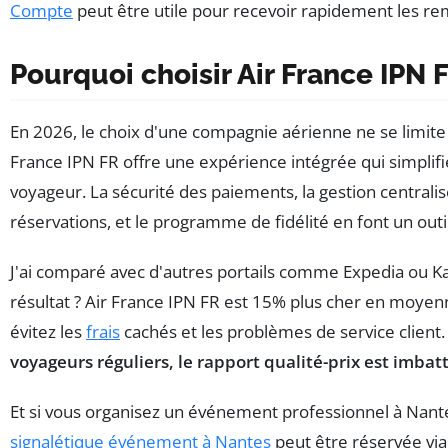
Compte
peut être utile pour recevoir rapidement les 
Pourquoi choisir Air France IPN 
En 2026, le choix d'une compagnie aérienne ne se limite 
France IPN FR offre une expérience intégrée qui simplifie
voyageur. La sécurité des paiements, la gestion centrali
réservations, et le programme de fidélité en font un outi
J'ai comparé avec d'autres portails comme Expedia ou K
résultat ? Air France IPN FR est 15% plus cher en moyen
évitez les
frais
cachés et les problèmes de service client
voyageurs réguliers, le rapport qualité-prix est imbat
Et si vous organisez un événement professionnel à Nant
signalétique événement à Nantes
peut être réservée via