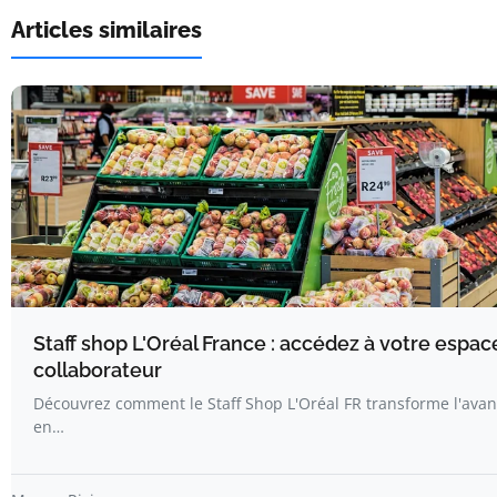
Articles similaires
Staff shop L'Oréal France : accédez à votre espac
collaborateur
Découvrez comment le Staff Shop L'Oréal FR transforme l'avan
en…