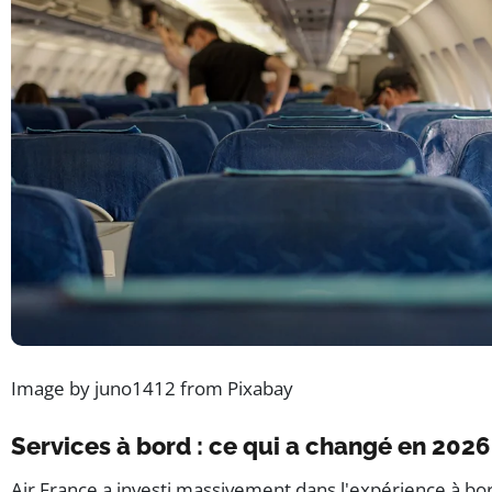
Image by juno1412 from Pixabay
Services à bord : ce qui a changé en 2026
Air France a investi massivement dans l'expérience à bord