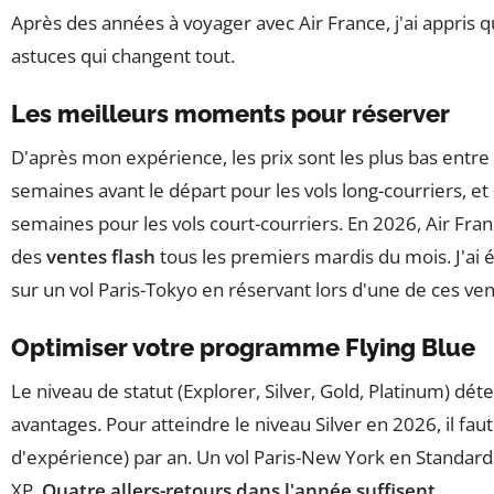
Après des années à voyager avec Air France, j'ai appris 
astuces qui changent tout.
Les meilleurs moments pour réserver
D'après mon expérience, les prix sont les plus bas entre 
semaines avant le départ pour les vols long-courriers, et 
semaines pour les vols court-courriers. En 2026, Air Fra
des
ventes flash
tous les premiers mardis du mois. J'a
sur un vol Paris-Tokyo en réservant lors d'une de ces ven
Optimiser votre programme Flying Blue
Le niveau de statut (Explorer, Silver, Gold, Platinum) dé
avantages. Pour atteindre le niveau Silver en 2026, il fau
d'expérience) par an. Un vol Paris-New York en Standar
XP.
Quatre allers-retours dans l'année suffisent.