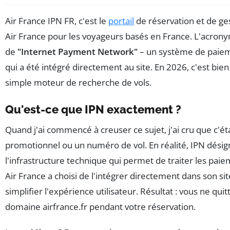
Air France IPN FR, c'est le
portail
de réservation et de ges
Air France pour les voyageurs basés en France. L'acrony
de
"Internet Payment Network"
– un système de paiem
qui a été intégré directement au site. En 2026, c'est bien
simple moteur de recherche de vols.
Qu'est-ce que IPN exactement ?
Quand j'ai commencé à creuser ce sujet, j'ai cru que c'ét
promotionnel ou un numéro de vol. En réalité, IPN dési
l'infrastructure technique qui permet de traiter les paie
Air France a choisi de l'intégrer directement dans son si
simplifier l'expérience utilisateur. Résultat : vous ne quit
domaine airfrance.fr pendant votre réservation.