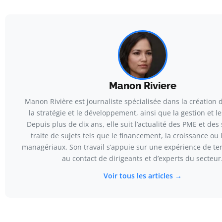
Manon Riviere
Manon Rivière est journaliste spécialisée dans la création d
la stratégie et le développement, ainsi que la gestion et le
Depuis plus de dix ans, elle suit l’actualité des PME et des 
traite de sujets tels que le financement, la croissance ou 
managériaux. Son travail s’appuie sur une expérience de te
au contact de dirigeants et d’experts du secteur
Voir tous les articles →