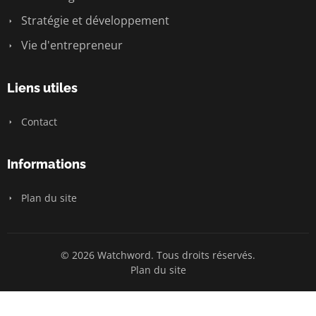
Stratégie et développement
Vie d'entrepreneur
Liens utiles
Contact
Informations
Plan du site
© 2026 Watchword. Tous droits réservés.
Plan du site