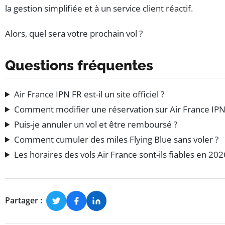
la gestion simplifiée et à un service client réactif.
Alors, quel sera votre prochain vol ?
Questions fréquentes
Air France IPN FR est-il un site officiel ?
Comment modifier une réservation sur Air France IPN
Puis-je annuler un vol et être remboursé ?
Comment cumuler des miles Flying Blue sans voler ?
Les horaires des vols Air France sont-ils fiables en 202
Partager :