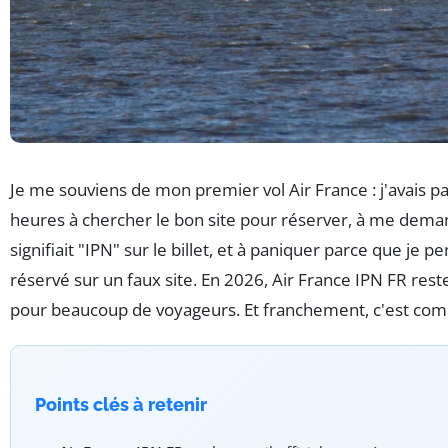
Je me souviens de mon premier vol Air France : j'avais pa
heures à chercher le bon site pour réserver, à me dema
signifiait "IPN" sur le billet, et à paniquer parce que je pe
réservé sur un faux site. En 2026, Air France IPN FR res
pour beaucoup de voyageurs. Et franchement, c'est com
Points clés à retenir