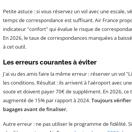
Petite astuce : si vous réservez un vol avec une escale, vé
temps de correspondance est suffisant. Air France prop
indicateur "confort" qui évalue le risque de correspon
En 2026, le taux de correspondances manquées a baiss
à cet outil.
Les erreurs courantes à éviter
J'ai vu des amis faire la même erreur : réserver un vol "Li
les conditions. Résultat : ils arrivent à l'aéroport avec une
soute et doivent payer 70€ de supplément. En 2026, ce ta
augmenté de 15% par rapport à 2024.
Toujours vérifier
bagages avant de finaliser.
Autre erreur : ne pas utiliser le programme de fidélité. 