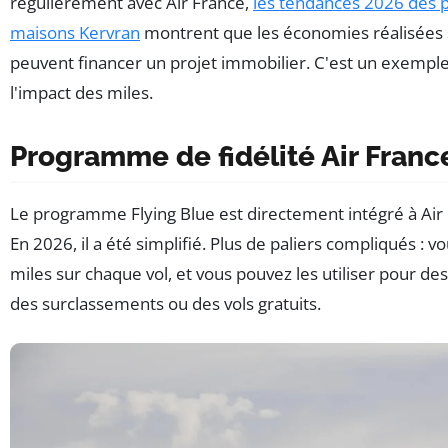
régulièrement avec Air France,
les tendances 2026 des p
maisons Kervran
montrent que les économies réalisées s
peuvent financer un projet immobilier. C'est un exempl
l'impact des miles.
Programme de fidélité Air Franc
Le programme Flying Blue est directement intégré à Air
En 2026, il a été simplifié. Plus de paliers compliqués : 
miles sur chaque vol, et vous pouvez les utiliser pour de
des surclassements ou des vols gratuits.