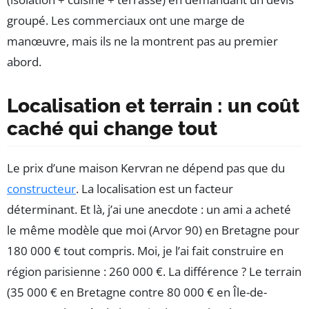
groupé. Les commerciaux ont une marge de
manœuvre, mais ils ne la montrent pas au premier
abord.
Localisation et terrain : un coût
caché qui change tout
Le prix d’une maison Kervran ne dépend pas que du
constructeur
. La localisation est un facteur
déterminant. Et là, j’ai une anecdote : un ami a acheté
le même modèle que moi (Arvor 90) en Bretagne pour
180 000 € tout compris. Moi, je l’ai fait construire en
région parisienne : 260 000 €. La différence ? Le terrain
(35 000 € en Bretagne contre 80 000 € en Île-de-