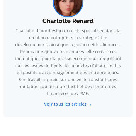
Charlotte Renard
Charlotte Renard est journaliste spécialisée dans la
création d'entreprise, la stratégie et le
développement, ainsi que la gestion et les finances.
Depuis une quinzaine d’années, elle couvre ces
thématiques pour la presse économique, enquêtant
sur les levées de fonds, les modèles d’affaires et les
dispositifs d’accompagnement des entrepreneurs.
Son travail s’appuie sur une veille constante des
mutations du tissu productif et des contraintes
financières des PME.
Voir tous les articles →