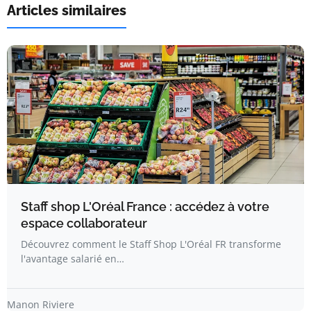
Articles similaires
Staff shop L'Oréal France : accédez à votre
espace collaborateur
Découvrez comment le Staff Shop L'Oréal FR transforme
l'avantage salarié en…
Manon Riviere