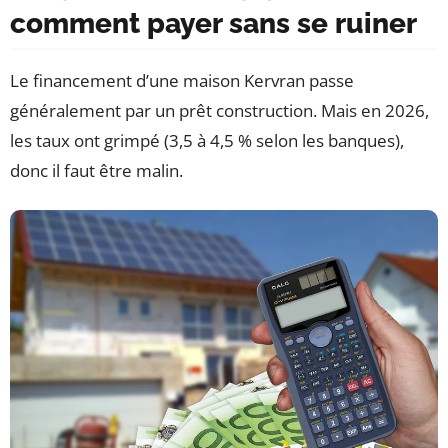
comment payer sans se ruiner
Le financement d’une maison Kervran passe
généralement par un prêt construction. Mais en 2026,
les taux ont grimpé (3,5 à 4,5 % selon les banques),
donc il faut être malin.