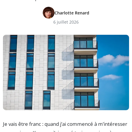
Charlotte Renard
6 juillet 2026
Je vais être franc : quand j’ai commencé à m’intéresser