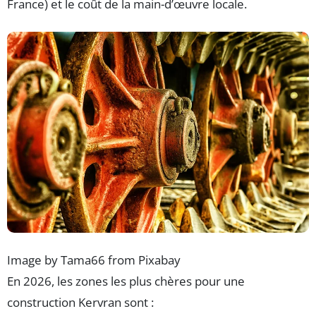
France) et le coût de la main-d’œuvre locale.
Image by Tama66 from Pixabay
En 2026, les zones les plus chères pour une
construction Kervran sont :