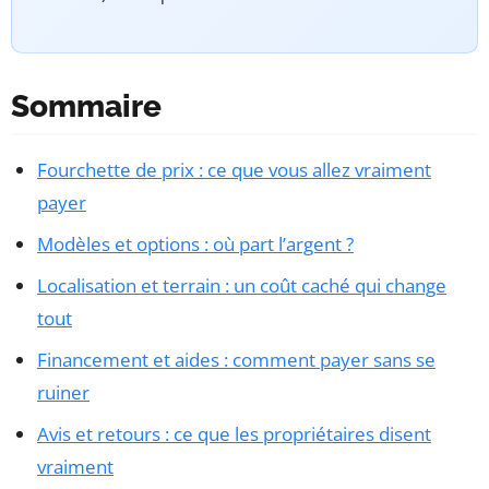
Sommaire
Fourchette de prix : ce que vous allez vraiment
payer
Modèles et options : où part l’argent ?
Localisation et terrain : un coût caché qui change
tout
Financement et aides : comment payer sans se
ruiner
Avis et retours : ce que les propriétaires disent
vraiment