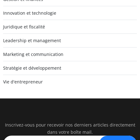
Innovation et technologie
Juridique et fiscalité
Leadership et management
Marketing et communication
Stratégie et développement
Vie d'entrepreneur
Inscrivez-vous pour recevoir nos derniers articles directement
watc
dans votre boîte mail.