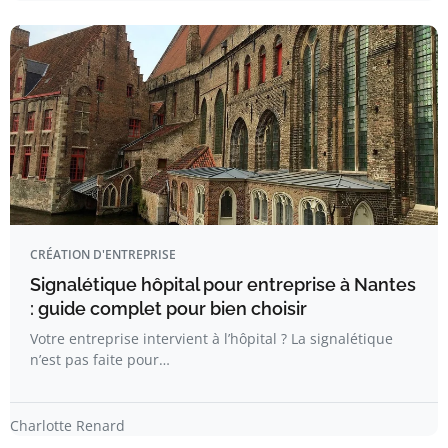
CRÉATION D'ENTREPRISE
Signalétique hôpital pour entreprise à Nantes
: guide complet pour bien choisir
Votre entreprise intervient à l’hôpital ? La signalétique
n’est pas faite pour…
Charlotte Renard