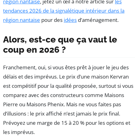
région nantaise
, jetez un œil à notre article sur
les
tendances 2026 de la signalétique intérieur dans la
région nantaise
pour des
idées
d’aménagement.
Alors, est-ce que ça vaut le
coup en 2026 ?
Franchement, oui, si vous êtes prêt à jouer le jeu des
délais et des imprévus. Le prix d’une maison Kervran
est compétitif pour la qualité proposée, surtout si vous
comparez avec des constructeurs comme Maisons
Pierre ou Maisons Phenix. Mais ne vous faites pas
d’illusions : le prix affiché n’est jamais le prix final.
Prévoyez une marge de 15 à 20 % pour les options et
les imprévus.