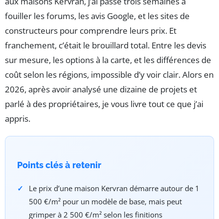
aux maisons Kervran, j’ai passé trois semaines à
fouiller les forums, les avis Google, et les sites de
constructeurs pour comprendre leurs prix. Et
franchement, c’était le brouillard total. Entre les devis
sur mesure, les options à la carte, et les différences de
coût selon les régions, impossible d’y voir clair. Alors en
2026, après avoir analysé une dizaine de projets et
parlé à des propriétaires, je vous livre tout ce que j’ai
appris.
Points clés à retenir
Le prix d’une maison Kervran démarre autour de 1
500 €/m² pour un modèle de base, mais peut
grimper à 2 500 €/m² selon les finitions