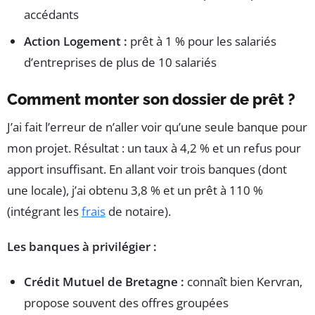
accédants
Action Logement :
prêt à 1 % pour les salariés
d’entreprises de plus de 10 salariés
Comment monter son dossier de prêt ?
J’ai fait l’erreur de n’aller voir qu’une seule banque pour
mon projet. Résultat : un taux à 4,2 % et un refus pour
apport insuffisant. En allant voir trois banques (dont
une locale), j’ai obtenu 3,8 % et un prêt à 110 %
(intégrant les
frais
de notaire).
Les banques à privilégier :
Crédit Mutuel de Bretagne :
connaît bien Kervran,
propose souvent des offres groupées