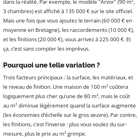
dans la réalité. Par exemple, le modèle "Arvor" (90 m²,
3 chambres) est affiché à 135 000 € sur le site officiel.
Mais une fois que vous ajoutez le terrain (60 000 € en
moyenne en Bretagne), les raccordements (10 000 €),
et les finitions (20 000 €), vous arrivez à 225 000 €. Et
ça, c’est sans compter les imprévus.
Pourquoi une telle variation ?
Trois facteurs principaux : la surface, les matériaux, et
le niveau de finition. Une maison de 100 m² coûtera
logiquement plus cher qu’une de 80 m², mais le coût
au m² diminue légèrement quand la surface augmente
(les économies d’échelle sur le gros œuvre). Par contre,
les finitions, c’est l’inverse : plus vous voulez du sur-
mesure, plus le prix au m² grimpe.