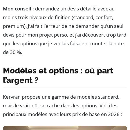
Mon conseil :
demandez un devis détaillé avec au
moins trois niveaux de finition (standard, confort,
premium). J’ai fait l’erreur de ne demander qu’un seul
devis pour mon projet perso, et j’ai découvert trop tard
que les options que je voulais faisaient monter la note
de 30 %.
Modèles et options : où part
l’argent ?
Kervran propose une gamme de modèles standard,
mais le vrai coût se cache dans les options. Voici les
principaux modèles avec leurs prix de base en 2026 :