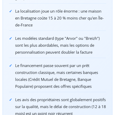
La localisation joue un rôle énorme : une maison
en Bretagne coûte 15 à 20 % moins cher qu’en Île-
de-France
Les modèles standard (type "Arvor" ou "Breizh")
sont les plus abordables, mais les options de
personnalisation peuvent doubler la facture
Le financement passe souvent par un prêt
construction classique, mais certaines banques
locales (Crédit Mutuel de Bretagne, Banque
Populaire) proposent des offres spécifiques
Les avis des propriétaires sont globalement positifs
sur la qualité, mais le délai de construction (12 à 18
mois) est un point noir récurrent