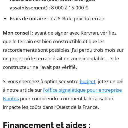
assainissement) :
8 000 à 15 000 €
Frais de notaire :
7 à 8 % du prix du terrain
Mon conseil :
avant de signer avec Kervran, vérifiez
que le terrain est bien constructible et que les
raccordements sont possibles. J’ai perdu trois mois sur
un projet où le terrain était en zone inondable… et le
constructeur ne l’avait pas vérifié.
Si vous cherchez à optimiser votre
budget
, jetez un œil
à notre article sur
l’office signalétique pour entreprise
Nantes
pour comprendre comment la localisation
impacte les coûts dans l’Ouest de la France.
Financement et aides :