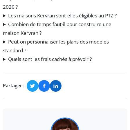
2026 ?
Les maisons Kervran sont-elles éligibles au PTZ ?
Combien de temps faut-il pour construire une
maison Kervran ?
Peut-on personnaliser les plans des modèles
standard ?
Quels sont les frais cachés à prévoir ?
Partager :