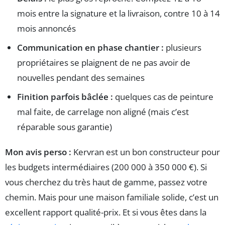
mois entre la signature et la livraison, contre 10 à 14
mois annoncés
Communication en phase chantier :
plusieurs
propriétaires se plaignent de ne pas avoir de
nouvelles pendant des semaines
Finition parfois bâclée :
quelques cas de peinture
mal faite, de carrelage non aligné (mais c’est
réparable sous garantie)
Mon avis perso :
Kervran est un bon constructeur pour
les budgets intermédiaires (200 000 à 350 000 €). Si
vous cherchez du très haut de gamme, passez votre
chemin. Mais pour une maison familiale solide, c’est un
excellent rapport qualité-prix. Et si vous êtes dans la