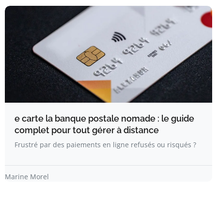
e carte la banque postale nomade : le guide
complet pour tout gérer à distance
Frustré par des paiements en ligne refusés ou risqués ?
Marine Morel