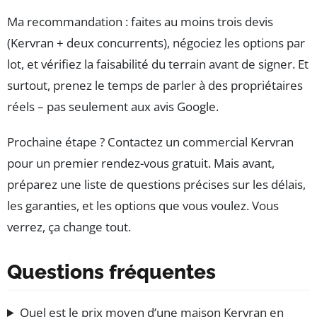
Ma recommandation : faites au moins trois devis
(Kervran + deux concurrents), négociez les options par
lot, et vérifiez la faisabilité du terrain avant de signer. Et
surtout, prenez le temps de parler à des propriétaires
réels – pas seulement aux avis Google.
Prochaine étape ? Contactez un commercial Kervran
pour un premier rendez-vous gratuit. Mais avant,
préparez une liste de questions précises sur les délais,
les garanties, et les options que vous voulez. Vous
verrez, ça change tout.
Questions fréquentes
Quel est le prix moyen d’une maison Kervran en