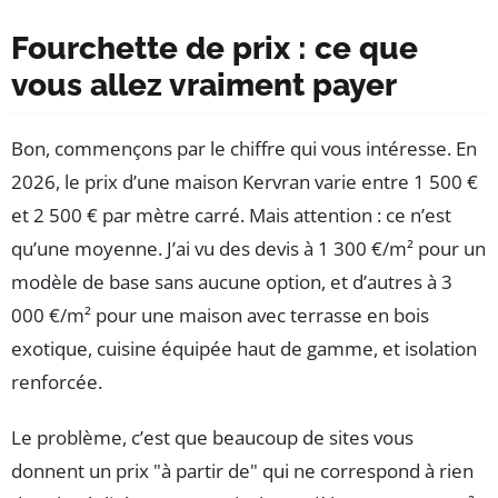
Fourchette de prix : ce que
vous allez vraiment payer
Bon, commençons par le chiffre qui vous intéresse. En
2026, le prix d’une maison Kervran varie entre 1 500 €
et 2 500 € par mètre carré. Mais attention : ce n’est
qu’une moyenne. J’ai vu des devis à 1 300 €/m² pour un
modèle de base sans aucune option, et d’autres à 3
000 €/m² pour une maison avec terrasse en bois
exotique, cuisine équipée haut de gamme, et isolation
renforcée.
Le problème, c’est que beaucoup de sites vous
donnent un prix "à partir de" qui ne correspond à rien