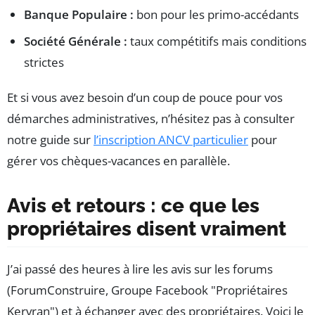
Banque Populaire :
bon pour les primo-accédants
Société Générale :
taux compétitifs mais conditions
strictes
Et si vous avez besoin d’un coup de pouce pour vos
démarches administratives, n’hésitez pas à consulter
notre guide sur
l’inscription ANCV particulier
pour
gérer vos chèques-vacances en parallèle.
Avis et retours : ce que les
propriétaires disent vraiment
J’ai passé des heures à lire les avis sur les forums
(ForumConstruire, Groupe Facebook "Propriétaires
Kervran") et à échanger avec des propriétaires. Voici le