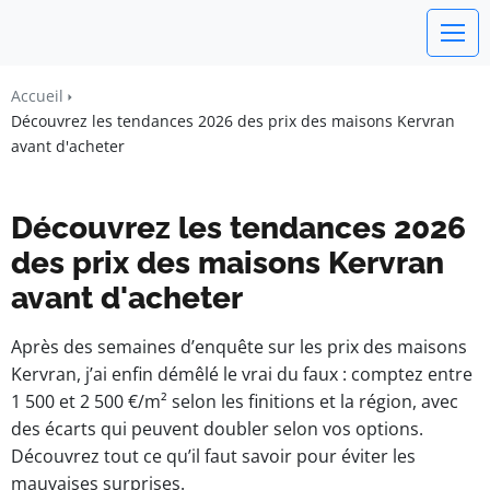
watchword
Accueil
Découvrez les tendances 2026 des prix des maisons Kervran
BUSINESS INSIGHTS FOR FRANCE
avant d'acheter
Découvrez les tendances 2026
des prix des maisons Kervran
avant d'acheter
Après des semaines d’enquête sur les prix des maisons
Kervran, j’ai enfin démêlé le vrai du faux : comptez entre
1 500 et 2 500 €/m² selon les finitions et la région, avec
des écarts qui peuvent doubler selon vos options.
Découvrez tout ce qu’il faut savoir pour éviter les
mauvaises surprises.