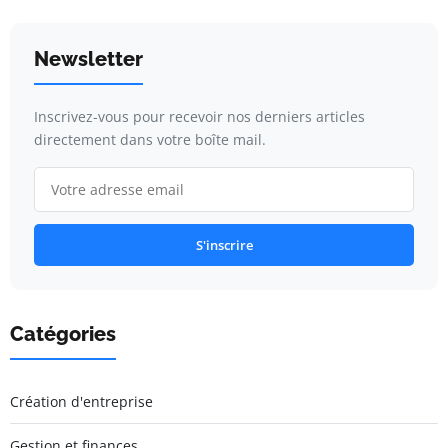
Newsletter
Inscrivez-vous pour recevoir nos derniers articles
directement dans votre boîte mail.
S'inscrire
Catégories
Création d'entreprise
Gestion et finances