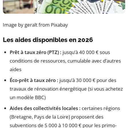
Image by geralt from Pixabay
Les aides disponibles en 2026
Prêt à taux zéro (PTZ) :
jusqu’à 40 000 € sous
conditions de ressources, cumulable avec d’autres
aides
Éco-prêt à taux zéro :
jusqu’à 30 000 € pour des
travaux de rénovation énergétique (si vous achetez
un modèle BBC)
Aides des collectivités locales :
certaines régions
(Bretagne, Pays de la Loire) proposent des
subventions de 5 000 à 10 000 € pour les primo-