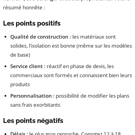
résumé honnête :
Les points positifs
Qualité de construction :
les matériaux sont
solides, l’isolation est bonne (même sur les modèles
de base)
Service client :
réactif en phase de devis, les
commerciaux sont formés et connaissent bien leurs
produits
Personnalisation :
possibilité de modifier les plans
sans frais exorbitants
Les points négatifs
Délais :
le plus gros reproche. Comptez 12 à 18