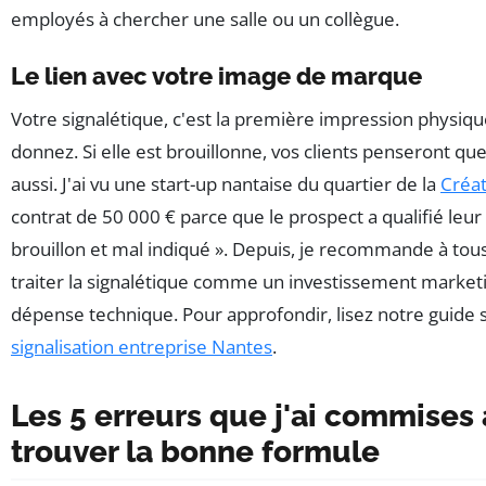
employés à chercher une salle ou un collègue.
Le lien avec votre image de marque
Votre signalétique, c'est la première impression physiq
donnez. Si elle est brouillonne, vos clients penseront que 
aussi. J'ai vu une start-up nantaise du quartier de la
Créat
contrat de 50 000 € parce que le prospect a qualifié leur 
brouillon et mal indiqué ». Depuis, je recommande à tou
traiter la signalétique comme un investissement market
dépense technique. Pour approfondir, lisez notre guide 
signalisation entreprise Nantes
.
Les 5 erreurs que j'ai commises
trouver la bonne formule