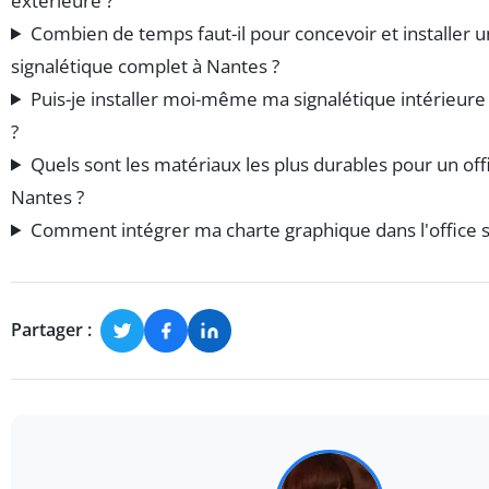
extérieure ?
Combien de temps faut-il pour concevoir et installer u
signalétique complet à Nantes ?
Puis-je installer moi-même ma signalétique intérieur
?
Quels sont les matériaux les plus durables pour un off
Nantes ?
Comment intégrer ma charte graphique dans l'office s
Partager :