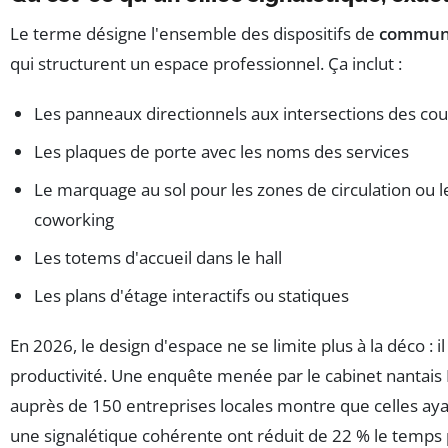
Le terme désigne l'ensemble des dispositifs de
communi
qui structurent un espace professionnel. Ça inclut :
Les panneaux directionnels aux intersections des cou
Les plaques de porte avec les noms des services
Le marquage au sol pour les zones de circulation ou 
coworking
Les totems d'accueil dans le hall
Les plans d'étage interactifs ou statiques
En 2026, le design d'espace ne se limite plus à la déco : il
productivité. Une enquête menée par le cabinet nantais
auprès de 150 entreprises locales montre que celles aya
une signalétique cohérente ont réduit de 22 % le temps 