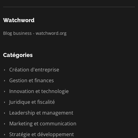
Watchword
Blog business - watchword.org
Catégories
Création d'entreprise
Gestion et finances
Innovation et technologie
Juridique et fiscalité
Leadership et management
Marketing et communication
Stratégie et développement