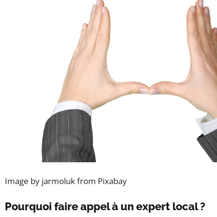
Image by jarmoluk from Pixabay
Pourquoi faire appel à un expert local ?