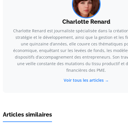
Charlotte Renard
Charlotte Renard est journaliste spécialisée dans la création
stratégie et le développement, ainsi que la gestion et les 
une quinzaine d’années, elle couvre ces thématiques po
économique, enquêtant sur les levées de fonds, les modèles 
dispositifs d’accompagnement des entrepreneurs. Son trava
une veille constante des mutations du tissu productif et 
financières des PME.
Voir tous les articles →
Articles similaires