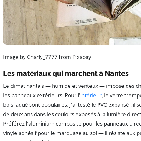
Image by Charly_7777 from Pixabay
Les matériaux qui marchent à Nantes
Le climat nantais — humide et venteux — impose des ch
les panneaux extérieurs. Pour l'
intérieur
, le verre trempé
bois laqué sont populaires. J'ai testé le PVC expansé : il
de deux ans dans les couloirs exposés à la lumière directe
Préférez l'aluminium composite pour les panneaux direct
vinyle adhésif pour le marquage au sol — il résiste aux 