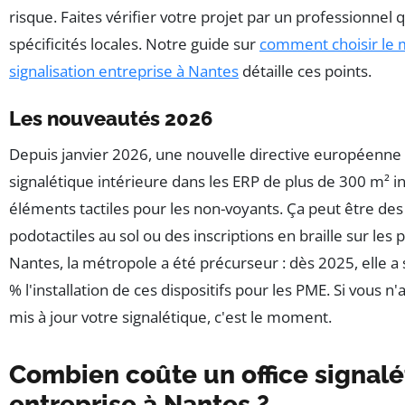
risque. Faites vérifier votre projet par un professionnel q
spécificités locales. Notre guide sur
comment choisir le 
signalisation entreprise à Nantes
détaille ces points.
Les nouveautés 2026
Depuis janvier 2026, une nouvelle directive européenn
signalétique intérieure dans les ERP de plus de 300 m² i
éléments tactiles pour les non-voyants. Ça peut être de
podotactiles au sol ou des inscriptions en braille sur les 
Nantes, la métropole a été précurseur : dès 2025, elle a
% l'installation de ces dispositifs pour les PME. Si vous n
mis à jour votre signalétique, c'est le moment.
Combien coûte un office signal
entreprise à Nantes ?