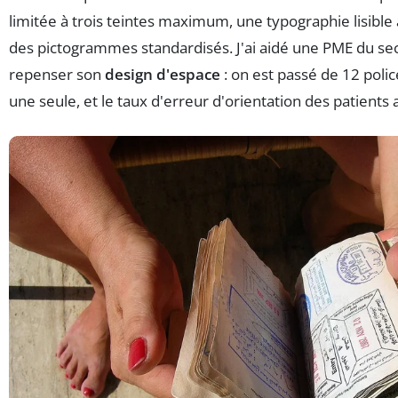
limitée à trois teintes maximum, une typographie lisible
des pictogrammes standardisés. J'ai aidé une PME du se
repenser son
design d'espace
: on est passé de 12 polic
une seule, et le taux d'erreur d'orientation des patients