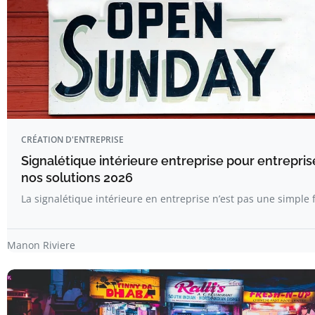
CRÉATION D'ENTREPRISE
Signalétique intérieure entreprise pour entrepris
nos solutions 2026
La signalétique intérieure en entreprise n’est pas une simple
Manon Riviere