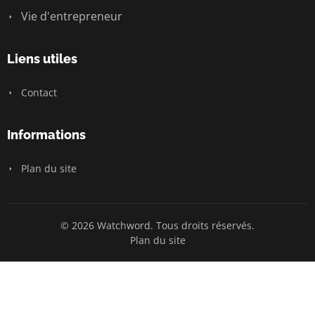
Vie d'entrepreneur
Liens utiles
Contact
Informations
Plan du site
© 2026 Watchword. Tous droits réservés.
Plan du site