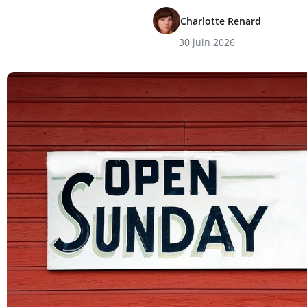
Charlotte Renard
30 juin 2026