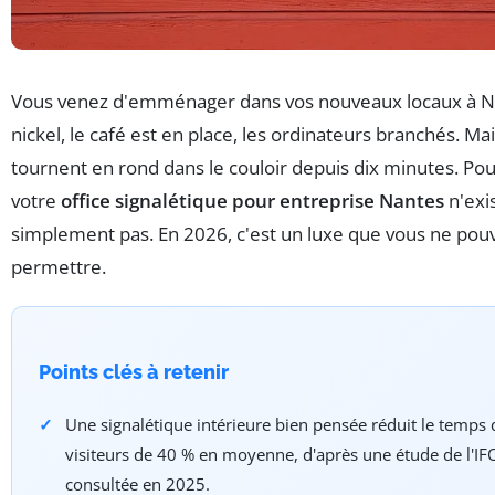
Vous venez d'emménager dans vos nouveaux locaux à Na
nickel, le café est en place, les ordinateurs branchés. Mai
tournent en rond dans le couloir depuis dix minutes. Po
votre
office signalétique pour entreprise Nantes
n'exi
simplement pas. En 2026, c'est un luxe que vous ne pou
permettre.
Points clés à retenir
Une signalétique intérieure bien pensée réduit le temps
visiteurs de 40 % en moyenne, d'après une étude de l'IFO
consultée en 2025.