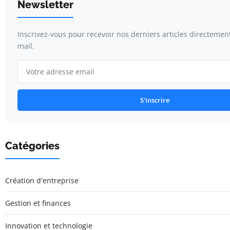
Newsletter
Inscrivez-vous pour recevoir nos derniers articles directemen
mail.
S'inscrire
Catégories
Création d'entreprise
Gestion et finances
Innovation et technologie