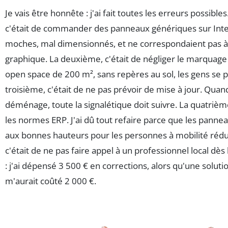
Je vais être honnête : j'ai fait toutes les erreurs possible
c'était de commander des panneaux génériques sur Intern
moches, mal dimensionnés, et ne correspondaient pas 
graphique. La deuxième, c'était de négliger le marquage
open space de 200 m², sans repères au sol, les gens se 
troisième, c'était de ne pas prévoir de mise à jour. Quan
déménage, toute la signalétique doit suivre. La quatrième
les normes ERP. J'ai dû tout refaire parce que les panne
aux bonnes hauteurs pour les personnes à mobilité rédu
c'était de ne pas faire appel à un professionnel local dès 
: j'ai dépensé 3 500 € en corrections, alors qu'une soluti
m'aurait coûté 2 000 €.