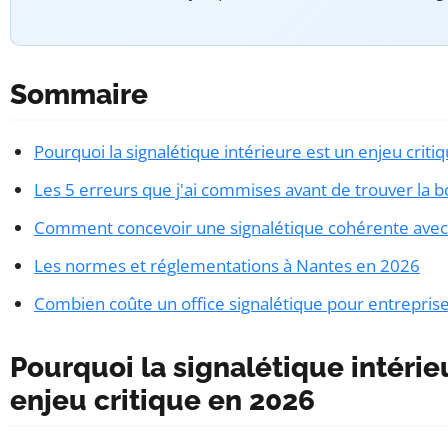
Sommaire
Pourquoi la signalétique intérieure est un enjeu crit
Les 5 erreurs que j'ai commises avant de trouver la 
Comment concevoir une signalétique cohérente avec 
Les normes et réglementations à Nantes en 2026
Combien coûte un office signalétique pour entreprise
Pourquoi la signalétique intérie
enjeu critique en 2026