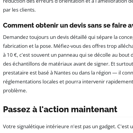
réduction des erreurs d'orientation et à l'amélioration 
par les clients.
Comment obtenir un devis sans se faire a
Demandez toujours un devis détaillé qui sépare la concep
fabrication et la pose. Méfiez-vous des offres trop alléc
à 10 €, c'est souvent un panneau qui se décolle au bout 
des échantillons de matériaux avant de signer. Et surtout,
prestataire est basé à Nantes ou dans la région — il conn
réglementations locales et pourra intervenir rapidement
problème.
Passez à l'action maintenant
Votre signalétique intérieure n'est pas un gadget. C'est u