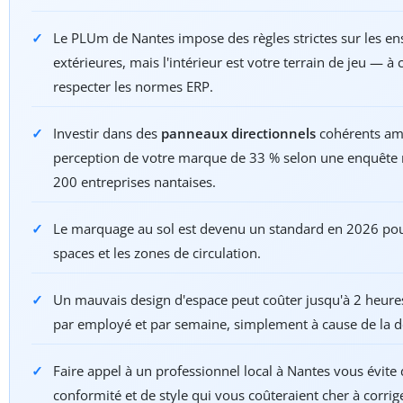
Le PLUm de Nantes impose des règles strictes sur les en
extérieures, mais l'intérieur est votre terrain de jeu — à
respecter les normes ERP.
Investir dans des
panneaux directionnels
cohérents amé
perception de votre marque de 33 % selon une enquête
200 entreprises nantaises.
Le marquage au sol est devenu un standard en 2026 pou
spaces et les zones de circulation.
Un mauvais design d'espace peut coûter jusqu'à 2 heures
par employé et par semaine, simplement à cause de la d
Faire appel à un professionnel local à Nantes vous évite
conformité et de style qui vous coûteraient cher à corrig