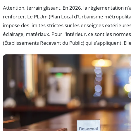
Attention, terrain glissant. En 2026, la réglementation n'a
renforcer. Le PLUm (Plan Local d'Urbanisme métropolita
impose des limites strictes sur les enseignes extérieures
éclairage, matériaux. Pour l'intérieur, ce sont les norme
(Établissements Recevant du Public) qui s'appliquent. Elle