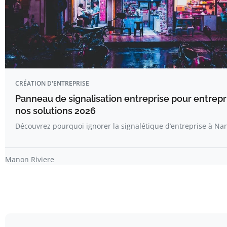
CRÉATION D'ENTREPRISE
Panneau de signalisation entreprise pour entrepr
nos solutions 2026
Découvrez pourquoi ignorer la signalétique d’entreprise à Na
Manon Riviere