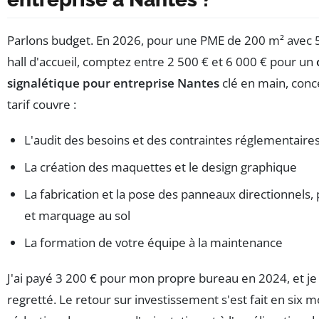
Parlons budget. En 2026, pour une PME de 200 m² avec 5
hall d'accueil, comptez entre 2 500 € et 6 000 € pour un
signalétique pour entreprise Nantes
clé en main, conc
tarif couvre :
L'audit des besoins et des contraintes réglementaire
La création des maquettes et le design graphique
La fabrication et la pose des panneaux directionnels,
et marquage au sol
La formation de votre équipe à la maintenance
J'ai payé 3 200 € pour mon propre bureau en 2024, et je 
regretté. Le retour sur investissement s'est fait en six mo