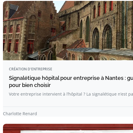
CRÉATION D'ENTREPRISE
Signalétique hôpital pour entreprise à Nantes : 
pour bien choisir
Votre entreprise intervient à l’hôpital ? La signalétique n’est p
Charlotte Renard