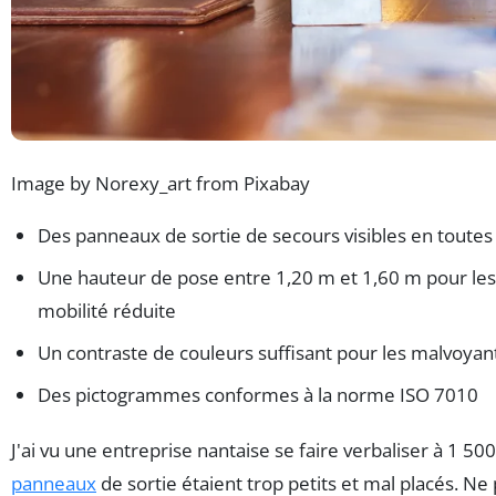
Image by Norexy_art from Pixabay
Des panneaux de sortie de secours visibles en toutes
Une hauteur de pose entre 1,20 m et 1,60 m pour le
mobilité réduite
Un contraste de couleurs suffisant pour les malvoyan
Des pictogrammes conformes à la norme ISO 7010
J'ai vu une entreprise nantaise se faire verbaliser à 1 50
panneaux
de sortie étaient trop petits et mal placés. Ne