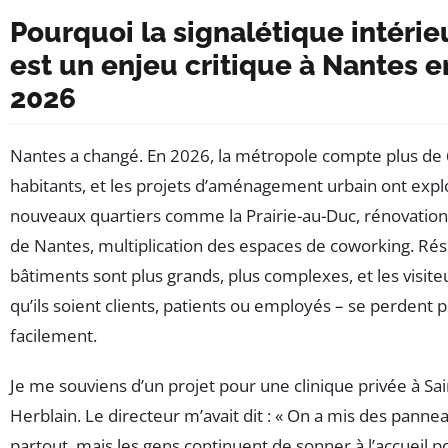
Pourquoi la signalétique intérie
est un enjeu critique à Nantes e
2026
Nantes a changé. En 2026, la métropole compte plus de
habitants, et les projets d’aménagement urbain ont expl
nouveaux quartiers comme la Prairie-au-Duc, rénovation d
de Nantes, multiplication des espaces de coworking. Résul
bâtiments sont plus grands, plus complexes, et les visite
qu’ils soient clients, patients ou employés – se perdent p
facilement.
Je me souviens d’un projet pour une clinique privée à Sai
Herblain. Le directeur m’avait dit : « On a mis des panne
partout, mais les gens continuent de sonner à l’accueil p