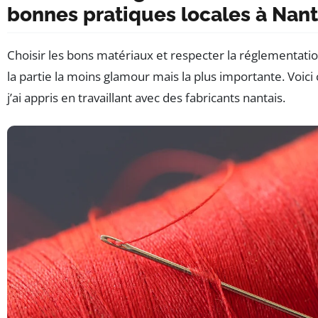
bonnes pratiques locales à Nan
Choisir les bons matériaux et respecter la réglementation
la partie la moins glamour mais la plus importante. Voici
j’ai appris en travaillant avec des fabricants nantais.