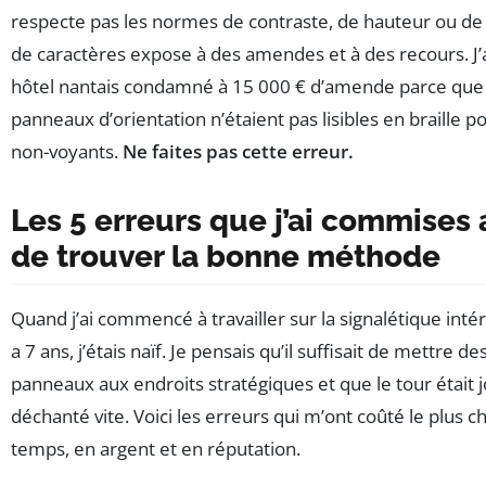
respecte pas les normes de contraste, de hauteur ou de 
de caractères expose à des amendes et à des recours. J’
hôtel nantais condamné à 15 000 € d’amende parce que
panneaux d’orientation n’étaient pas lisibles en braille po
non-voyants.
Ne faites pas cette erreur.
Les 5 erreurs que j’ai commises 
de trouver la bonne méthode
Quand j’ai commencé à travailler sur la signalétique intéri
a 7 ans, j’étais naïf. Je pensais qu’il suffisait de mettre de
panneaux aux endroits stratégiques et que le tour était jo
déchanté vite. Voici les erreurs qui m’ont coûté le plus c
temps, en argent et en réputation.