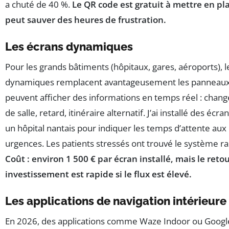
a chuté de 40 %.
Le QR code est gratuit à mettre en pl
peut sauver des heures de frustration.
Les écrans dynamiques
Pour les grands bâtiments (hôpitaux, gares, aéroports), l
dynamiques remplacent avantageusement les panneaux f
peuvent afficher des informations en temps réel : cha
de salle, retard, itinéraire alternatif. J’ai installé des écr
un hôpital nantais pour indiquer les temps d’attente aux
urgences. Les patients stressés ont trouvé le système ra
Coût : environ 1 500 € par écran installé, mais le retou
investissement est rapide si le flux est élevé.
Les applications de navigation intérieure
En 2026, des applications comme Waze Indoor ou Goog