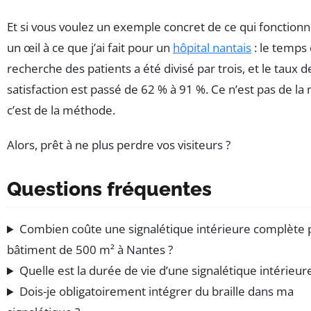
Et si vous voulez un exemple concret de ce qui fonctionn
un œil à ce que j’ai fait pour un
hôpital nantais
: le temps
recherche des patients a été divisé par trois, et le taux d
satisfaction est passé de 62 % à 91 %. Ce n’est pas de la
c’est de la méthode.
Alors, prêt à ne plus perdre vos visiteurs ?
Questions fréquentes
Combien coûte une signalétique intérieure complète 
bâtiment de 500 m² à Nantes ?
Quelle est la durée de vie d’une signalétique intérieure
Dois-je obligatoirement intégrer du braille dans ma