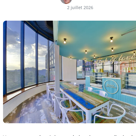
2 juillet 2026