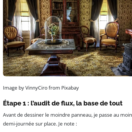
Image by VinnyCiro from Pixabay
Étape 1 : l’audit de flux, la base de tout
Avant de dessiner le moindre panneau, je passe au moi
demi-journée sur place. Je note :