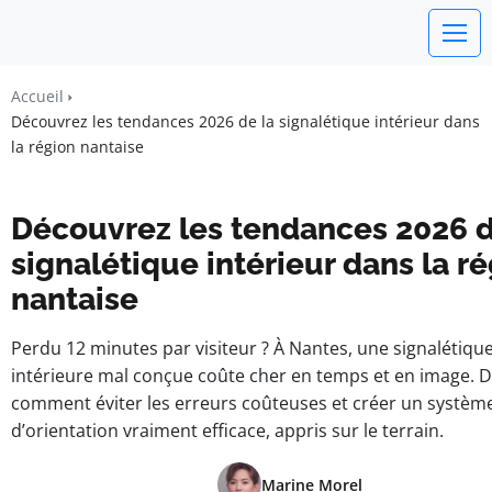
watchword
Accueil
Découvrez les tendances 2026 de la signalétique intérieur dans
BUSINESS INSIGHTS FOR FRANCE
la région nantaise
Découvrez les tendances 2026 d
signalétique intérieur dans la r
nantaise
Perdu 12 minutes par visiteur ? À Nantes, une signalétiqu
intérieure mal conçue coûte cher en temps et en image. 
comment éviter les erreurs coûteuses et créer un systèm
d’orientation vraiment efficace, appris sur le terrain.
Marine Morel