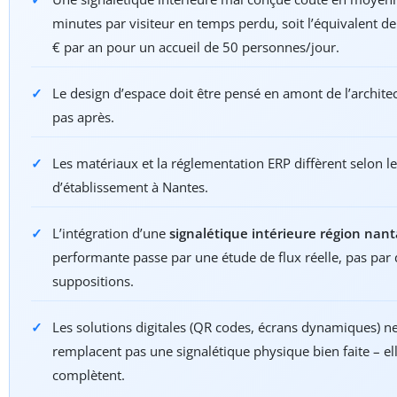
minutes par visiteur en temps perdu, soit l’équivalent d
€ par an pour un accueil de 50 personnes/jour.
Le design d’espace doit être pensé en amont de l’architec
pas après.
Les matériaux et la réglementation ERP diffèrent selon le
d’établissement à Nantes.
L’intégration d’une
signalétique intérieure région nant
performante passe par une étude de flux réelle, pas par
suppositions.
Les solutions digitales (QR codes, écrans dynamiques) n
remplacent pas une signalétique physique bien faite – ell
complètent.