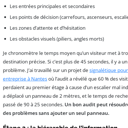
Les entrées principales et secondaires
Les points de décision (carrefours, ascenseurs, escali
Les zones d’attente et d’hésitation
Les obstacles visuels (piliers, angles morts)
Je chronomètre le temps moyen qu’un visiteur met à tr
destination précise. Si c’est plus de 45 secondes, il y a un
problème. J’ai travaillé sur un projet de
signalétique pour
entreprise à Nantes
où l’audit a révélé que 60 % des visi
perdaient au premier étage à cause d’un escalier mal in
a déplacé un panneau de 2 mètres, et le temps de reche
passé de 90 à 25 secondes.
Un bon audit peut résoudr
des problèmes sans ajouter un seul panneau.