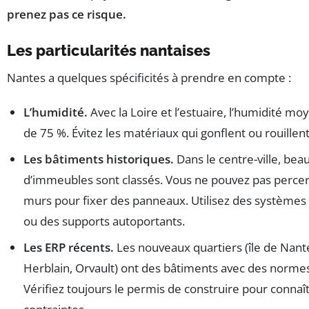
prenez pas ce risque.
Les particularités nantaises
Nantes a quelques spécificités à prendre en compte :
L’humidité.
Avec la Loire et l’estuaire, l’humidité mo
de 75 %. Évitez les matériaux qui gonflent ou rouillent
Les bâtiments historiques.
Dans le centre-ville, be
d’immeubles sont classés. Vous ne pouvez pas percer
murs pour fixer des panneaux. Utilisez des systèmes
ou des supports autoportants.
Les ERP récents.
Les nouveaux quartiers (île de Nante
Herblain, Orvault) ont des bâtiments avec des normes 
Vérifiez toujours le permis de construire pour connaît