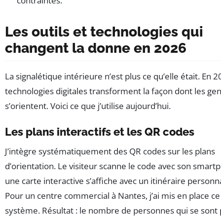
contraintes.
Les outils et technologies qui
changent la donne en 2026
La signalétique intérieure n’est plus ce qu’elle était. En 2
technologies digitales transforment la façon dont les ge
s’orientent. Voici ce que j’utilise aujourd’hui.
Les plans interactifs et les QR codes
J’intègre systématiquement des QR codes sur les plans
d’orientation. Le visiteur scanne le code avec son smart
une carte interactive s’affiche avec un itinéraire personna
Pour un centre commercial à Nantes, j’ai mis en place ce
système. Résultat : le nombre de personnes qui se sont