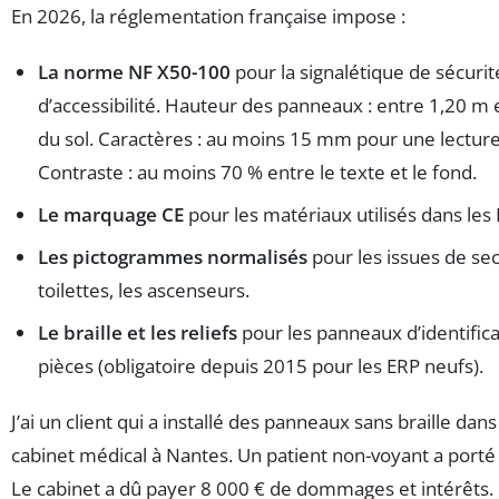
En 2026, la réglementation française impose :
La norme NF X50-100
pour la signalétique de sécurit
d’accessibilité. Hauteur des panneaux : entre 1,20 m 
du sol. Caractères : au moins 15 mm pour une lecture
Contraste : au moins 70 % entre le texte et le fond.
Le marquage CE
pour les matériaux utilisés dans les
Les pictogrammes normalisés
pour les issues de sec
toilettes, les ascenseurs.
Le braille et les reliefs
pour les panneaux d’identific
pièces (obligatoire depuis 2015 pour les ERP neufs).
J’ai un client qui a installé des panneaux sans braille dan
cabinet médical à Nantes. Un patient non-voyant a porté 
Le cabinet a dû payer 8 000 € de dommages et intérêts.