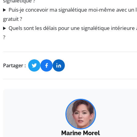
signalétique ?
Puis-je concevoir ma signalétique moi-même avec un l
gratuit ?
Quels sont les délais pour une signalétique intérieure
?
Partager :
Marine Morel