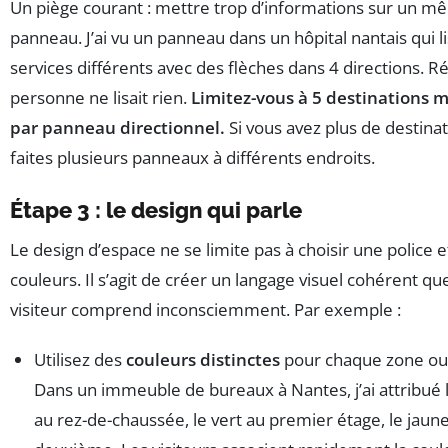
Un piège courant : mettre trop d’informations sur un 
panneau. J’ai vu un panneau dans un hôpital nantais qui li
services différents avec des flèches dans 4 directions. Ré
personne ne lisait rien.
Limitez-vous à 5 destinations
par panneau directionnel.
Si vous avez plus de destinat
faites plusieurs panneaux à différents endroits.
Étape 3 : le design qui parle
Le design d’espace ne se limite pas à choisir une police e
couleurs. Il s’agit de créer un langage visuel cohérent que
visiteur comprend inconsciemment. Par exemple :
Utilisez des
couleurs distinctes
pour chaque zone ou
Dans un immeuble de bureaux à Nantes, j’ai attribué 
au rez-de-chaussée, le vert au premier étage, le jaun