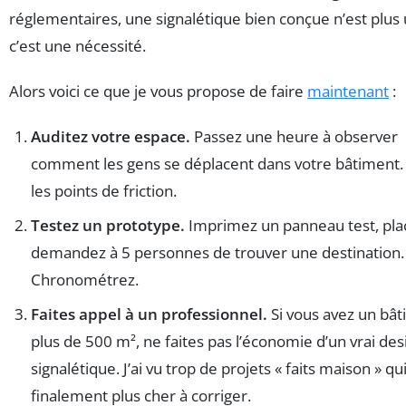
réglementaires, une signalétique bien conçue n’est plus 
c’est une nécessité.
Alors voici ce que je vous propose de faire
maintenant
:
Auditez votre espace.
Passez une heure à observer
comment les gens se déplacent dans votre bâtiment.
les points de friction.
Testez un prototype.
Imprimez un panneau test, plac
demandez à 5 personnes de trouver une destination.
Chronométrez.
Faites appel à un professionnel.
Si vous avez un bâ
plus de 500 m², ne faites pas l’économie d’un vrai de
signalétique. J’ai vu trop de projets « faits maison » qu
finalement plus cher à corriger.