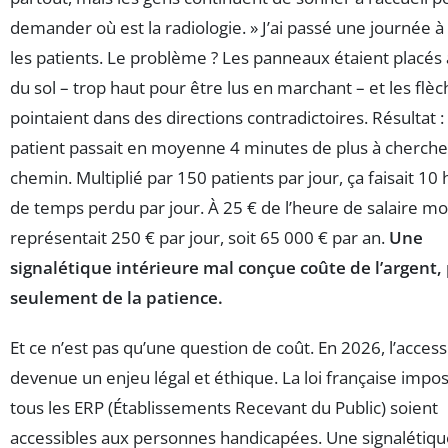
demander où est la radiologie. » J’ai passé une journée à
les patients. Le problème ? Les panneaux étaient placés
du sol – trop haut pour être lus en marchant – et les flè
pointaient dans des directions contradictoires. Résultat 
patient passait en moyenne 4 minutes de plus à cherche
chemin. Multiplié par 150 patients par jour, ça faisait 10
de temps perdu par jour. À 25 € de l’heure de salaire mo
représentait 250 € par jour, soit 65 000 € par an.
Une
signalétique intérieure mal conçue coûte de l’argent,
seulement de la patience.
Et ce n’est pas qu’une question de coût. En 2026, l’accessi
devenue un enjeu légal et éthique. La loi française impo
tous les ERP (Établissements Recevant du Public) soient
accessibles aux personnes handicapées. Une signalétiqu