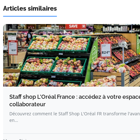
Articles similaires
Staff shop L'Oréal France : accédez à votre espac
collaborateur
Découvrez comment le Staff Shop L'Oréal FR transforme l'avan
en…