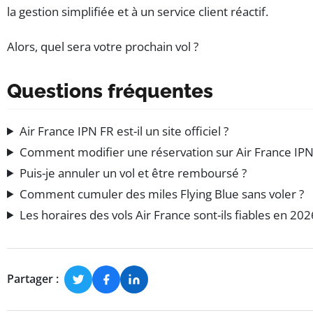
la gestion simplifiée et à un service client réactif.
Alors, quel sera votre prochain vol ?
Questions fréquentes
Air France IPN FR est-il un site officiel ?
Comment modifier une réservation sur Air France IPN
Puis-je annuler un vol et être remboursé ?
Comment cumuler des miles Flying Blue sans voler ?
Les horaires des vols Air France sont-ils fiables en 202
Partager :