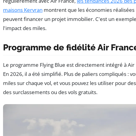
régulièrement avec Air France,
les tendances 2026 des p
maisons Kervran
montrent que les économies réalisées s
peuvent financer un projet immobilier. C'est un exempl
l'impact des miles.
Programme de fidélité Air Franc
Le programme Flying Blue est directement intégré à Air
En 2026, il a été simplifié. Plus de paliers compliqués : 
miles sur chaque vol, et vous pouvez les utiliser pour de
des surclassements ou des vols gratuits.