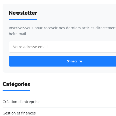
Newsletter
Inscrivez-vous pour recevoir nos derniers articles directemen
boîte mail.
S'inscrire
Catégories
Création d'entreprise
Gestion et finances