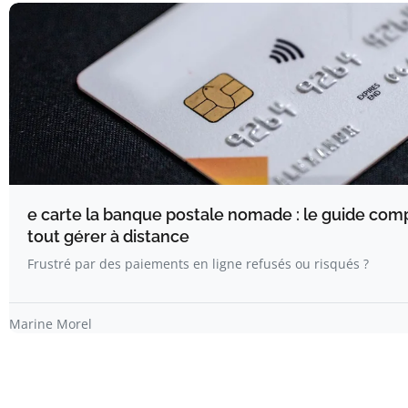
e carte la banque postale nomade : le guide com
tout gérer à distance
Frustré par des paiements en ligne refusés ou risqués ?
Marine Morel