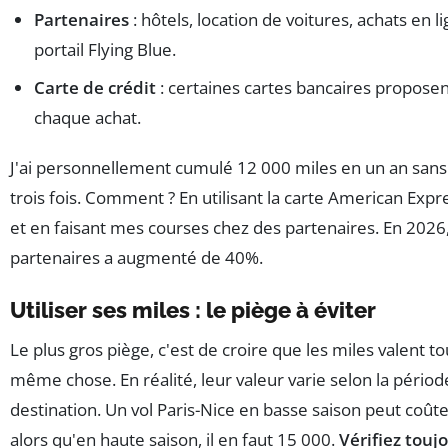
Partenaires
: hôtels, location de voitures, achats en li
portail Flying Blue.
Carte de crédit
: certaines cartes bancaires proposen
chaque achat.
J'ai personnellement cumulé 12 000 miles en un an sans 
trois fois. Comment ? En utilisant la carte American Expr
et en faisant mes courses chez des partenaires. En 2026
partenaires a augmenté de 40%.
Utiliser ses miles : le piège à éviter
Le plus gros piège, c'est de croire que les miles valent to
même chose. En réalité, leur valeur varie selon la période
destination. Un vol Paris-Nice en basse saison peut coûte
alors qu'en haute saison, il en faut 15 000.
Vérifiez touj