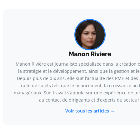
Manon Riviere
Manon Rivière est journaliste spécialisée dans la création d
la stratégie et le développement, ainsi que la gestion et le
Depuis plus de dix ans, elle suit l’actualité des PME et des 
traite de sujets tels que le financement, la croissance ou 
managériaux. Son travail s’appuie sur une expérience de te
au contact de dirigeants et d’experts du secteur
Voir tous les articles →