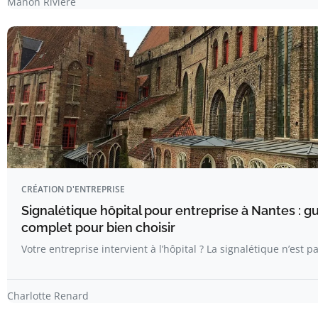
Manon Riviere
CRÉATION D'ENTREPRISE
Signalétique hôpital pour entreprise à Nantes : g
complet pour bien choisir
Votre entreprise intervient à l’hôpital ? La signalétique n’est p
Charlotte Renard