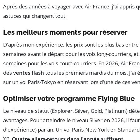
Après des années à voyager avec Air France, j'ai appris 
astuces qui changent tout.
Les meilleurs moments pour réserver
D'après mon expérience, les prix sont les plus bas entre 
semaines avant le départ pour les vols long-courriers, et 
semaines pour les vols court-courriers. En 2026, Air Fra
des
ventes flash
tous les premiers mardis du mois. J'a
sur un vol Paris-Tokyo en réservant lors d'une de ces ven
Optimiser votre programme Flying Blue
Le niveau de statut (Explorer, Silver, Gold, Platinum) dé
avantages. Pour atteindre le niveau Silver en 2026, il fau
d'expérience) par an. Un vol Paris-New York en Standar
XP.
Quatre allers-retours dans l'année suffisent.