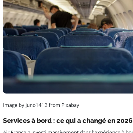
Image by juno1412 from Pixabay
Services à bord : ce qui a changé en 2026
Air France a investi massivement dans l'expérience à bord