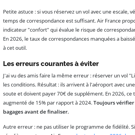
Petite astuce : si vous réservez un vol avec une escale, vé
temps de correspondance est suffisant. Air France prop
indicateur "confort" qui évalue le risque de correspon
En 2026, le taux de correspondances manquées a baiss
à cet outil.
Les erreurs courantes à éviter
J'ai vu des amis faire la même erreur : réserver un vol "Li
les conditions. Résultat : ils arrivent à l'aéroport avec une
soute et doivent payer 70€ de supplément. En 2026, ce ta
augmenté de 15% par rapport à 2024.
Toujours vérifier
bagages avant de finaliser.
Autre erreur : ne pas utiliser le programme de fidélité. 