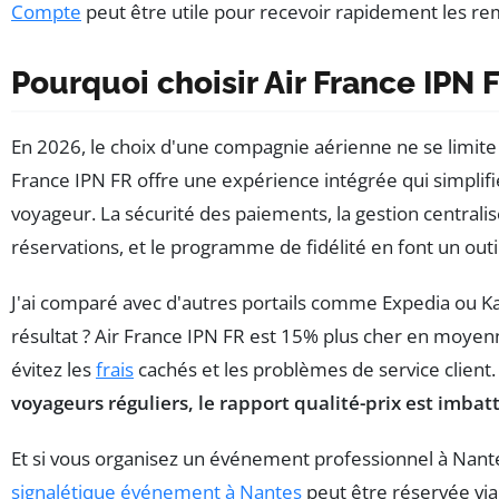
Compte
peut être utile pour recevoir rapidement les 
Pourquoi choisir Air France IPN 
En 2026, le choix d'une compagnie aérienne ne se limite 
France IPN FR offre une expérience intégrée qui simplifie
voyageur. La sécurité des paiements, la gestion centrali
réservations, et le programme de fidélité en font un outi
J'ai comparé avec d'autres portails comme Expedia ou K
résultat ? Air France IPN FR est 15% plus cher en moyen
évitez les
frais
cachés et les problèmes de service client
voyageurs réguliers, le rapport qualité-prix est imbat
Et si vous organisez un événement professionnel à Nant
signalétique événement à Nantes
peut être réservée via