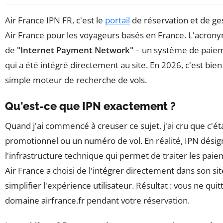
Air France IPN FR, c'est le
portail
de réservation et de ges
Air France pour les voyageurs basés en France. L'acrony
de
"Internet Payment Network"
– un système de paiem
qui a été intégré directement au site. En 2026, c'est bien
simple moteur de recherche de vols.
Qu'est-ce que IPN exactement ?
Quand j'ai commencé à creuser ce sujet, j'ai cru que c'ét
promotionnel ou un numéro de vol. En réalité, IPN dési
l'infrastructure technique qui permet de traiter les paie
Air France a choisi de l'intégrer directement dans son si
simplifier l'expérience utilisateur. Résultat : vous ne quit
domaine airfrance.fr pendant votre réservation.