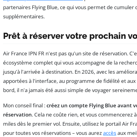
partenaires Flying Blue, ce qui vous permet de cumuler 
supplémentaires.
Prêt à réserver votre prochain vo
Air France IPN FR n'est pas qu'un site de réservation. C'
écosystème complet qui vous accompagne de la recherc
jusqu'à l'arrivée à destination. En 2026, avec les amélior
apportées à l'interface, au programme de fidélité et aux 
bord, il n'a jamais été aussi simple de voyager sereinem
Mon conseil final :
créez un compte Flying Blue avant 
réservation
. Cela ne coûte rien, et vous commencerez 
miles dès le premier vol. Ensuite, utilisez le portail Air F
pour toutes vos réservations – vous aurez
accès
aux meill