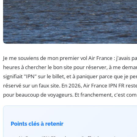
Je me souviens de mon premier vol Air France : j'avais pa
heures à chercher le bon site pour réserver, à me dema
signifiait "IPN" sur le billet, et à paniquer parce que je pe
réservé sur un faux site. En 2026, Air France IPN FR res
pour beaucoup de voyageurs. Et franchement, c'est com
Points clés à retenir