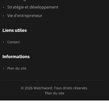
Stratégie et développement
Vie d'entrepreneur
Liens utiles
Contact
Informations
Plan du site
© 2026 Watchword. Tous droits réservés.
Plan du site