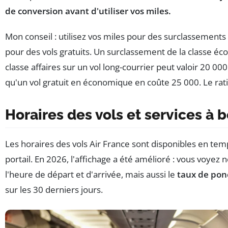
de conversion avant d'utiliser vos miles.
Mon conseil : utilisez vos miles pour des surclassements
pour des vols gratuits. Un surclassement de la classe éc
classe affaires sur un vol long-courrier peut valoir 20 000
qu'un vol gratuit en économique en coûte 25 000. Le rati
Horaires des vols et services à 
Les horaires des vols Air France sont disponibles en temp
portail. En 2026, l'affichage a été amélioré : vous voyez
l'heure de départ et d'arrivée, mais aussi le
taux de pon
sur les 30 derniers jours.