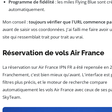
Programme de fidélité
: les miles Flying Blue sont cr
automatiquement.
Mon conseil :
toujours vérifier que l'URL commence par
avant de saisir vos coordonnées. J'ai failli me faire avoir 
site qui ressemblait trait pour trait au vrai.
Réservation de vols Air France
La réservation sur Air France IPN FR a été repensée en 
Franchement, c'est bien mieux qu'avant. L'interface est p
filtres plus précis, et le moteur de recherche compare
automatiquement les vols Air France avec ceux de ses p
SkyTeam.