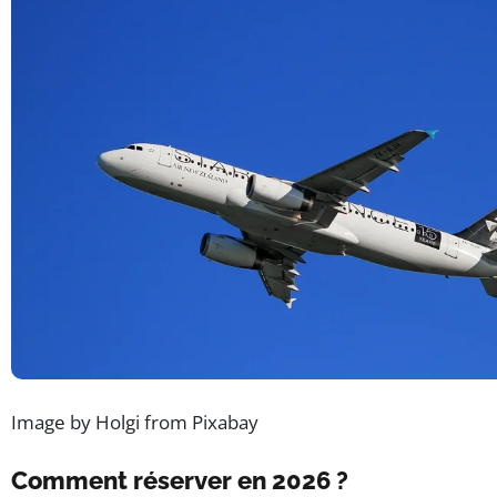
Image by Holgi from Pixabay
Comment réserver en 2026 ?