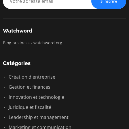
S'inscrire
Watchword
Blog business - watchword.org
Catégories
Création d'entreprise
Gestion et finances
Innovation et technologie
Juridique et fiscalité
Leadership et management
Marketing et communication