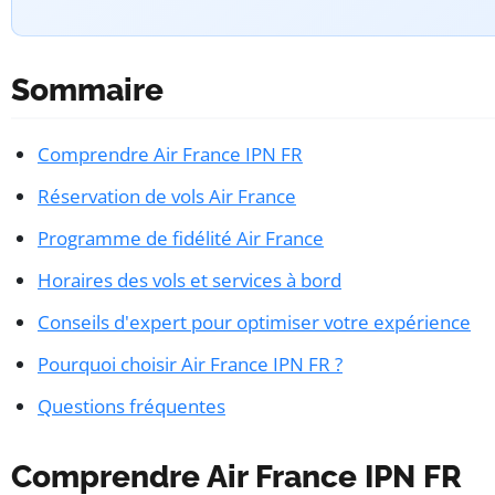
Sommaire
Comprendre Air France IPN FR
Réservation de vols Air France
Programme de fidélité Air France
Horaires des vols et services à bord
Conseils d'expert pour optimiser votre expérience
Pourquoi choisir Air France IPN FR ?
Questions fréquentes
Comprendre Air France IPN FR