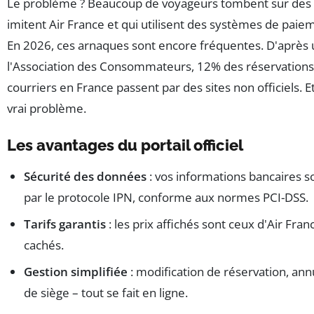
Le problème ? Beaucoup de voyageurs tombent sur des si
imitent Air France et qui utilisent des systèmes de paiem
En 2026, ces arnaques sont encore fréquentes. D'après
l'Association des Consommateurs, 12% des réservations 
courriers en France passent par des sites non officiels. Et
vrai problème.
Les avantages du portail officiel
Sécurité des données
: vos informations bancaires 
par le protocole IPN, conforme aux normes PCI-DSS.
Tarifs garantis
: les prix affichés sont ceux d'Air Franc
cachés.
Gestion simplifiée
: modification de réservation, ann
de siège – tout se fait en ligne.