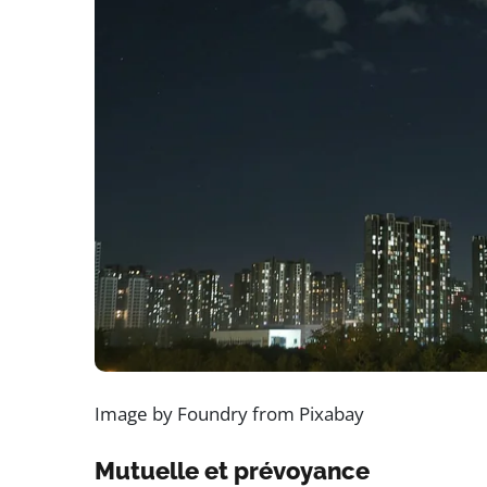
Image by Foundry from Pixabay
Mutuelle et prévoyance