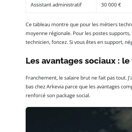
Assistant administratif
30 000 €
Ce tableau montre que pour les métiers techn
moyenne régionale. Pour les postes supports, c’
technicien, foncez. Si vous êtes en support, né
Les avantages sociaux : le 
Franchement, le salaire brut ne fait pas tout. J
bas chez Arkevia parce que les avantages comp
renforcé son package social.