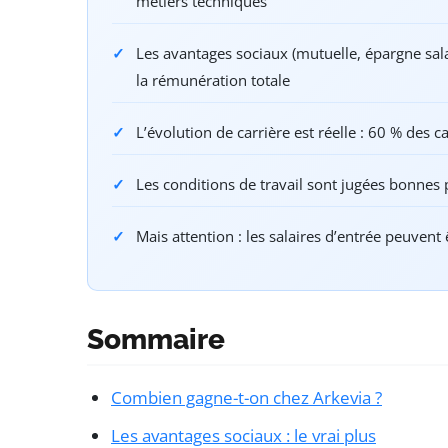
métiers techniques
Les avantages sociaux (mutuelle, épargne sal
la rémunération totale
L’évolution de carrière est réelle : 60 % des
Les conditions de travail sont jugées bonnes
Mais attention : les salaires d’entrée peuvent
Sommaire
Combien gagne-t-on chez Arkevia ?
Les avantages sociaux : le vrai plus