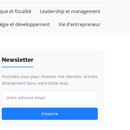
ique et fiscalité
Leadership et management
tégie et développement
Vie d'entrepreneur
Newsletter
Inscrivez-vous pour recevoir nos derniers articles
directement dans votre boîte mail.
S'inscrire