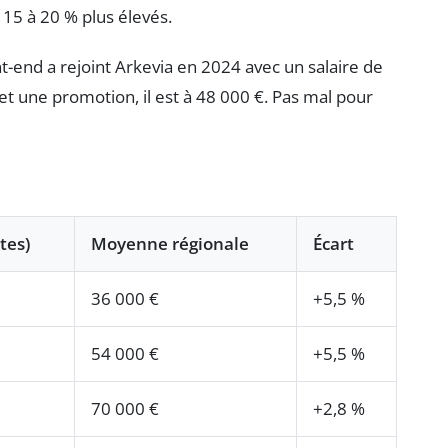
t 15 à 20 % plus élevés.
-end a rejoint Arkevia en 2024 avec un salaire de
t une promotion, il est à 48 000 €. Pas mal pour
tes)
Moyenne régionale
Écart
36 000 €
+5,5 %
54 000 €
+5,5 %
70 000 €
+2,8 %