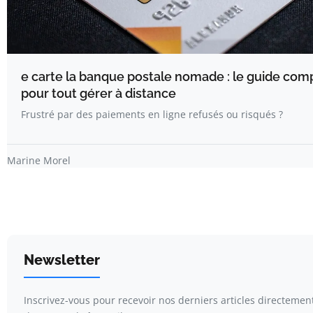
e carte la banque postale nomade : le guide com
pour tout gérer à distance
Frustré par des paiements en ligne refusés ou risqués ?
Marine Morel
Newsletter
Inscrivez-vous pour recevoir nos derniers articles directemen