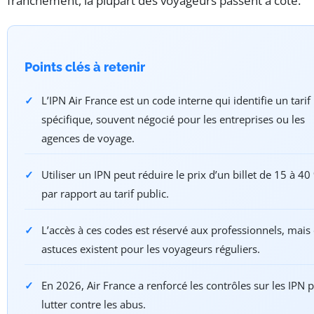
franchement, la plupart des voyageurs passent à côté.
Points clés à retenir
L’IPN Air France est un code interne qui identifie un tarif
spécifique, souvent négocié pour les entreprises ou les
agences de voyage.
Utiliser un IPN peut réduire le prix d’un billet de 15 à 40
par rapport au tarif public.
L’accès à ces codes est réservé aux professionnels, mais
astuces existent pour les voyageurs réguliers.
En 2026, Air France a renforcé les contrôles sur les IPN 
lutter contre les abus.