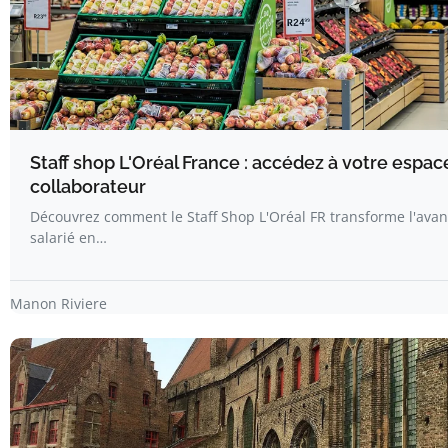
Staff shop L'Oréal France : accédez à votre espac
collaborateur
Découvrez comment le Staff Shop L'Oréal FR transforme l'ava
salarié en…
Manon Riviere