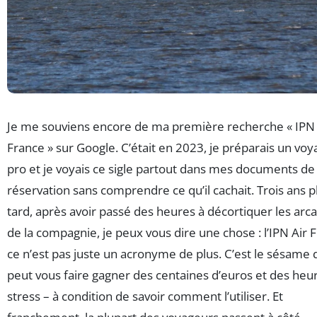
Je me souviens encore de ma première recherche « IPN 
France » sur Google. C’était en 2023, je préparais un voy
pro et je voyais ce sigle partout dans mes documents de
réservation sans comprendre ce qu’il cachait. Trois ans p
tard, après avoir passé des heures à décortiquer les arc
de la compagnie, je peux vous dire une chose : l’IPN Air 
ce n’est pas juste un acronyme de plus. C’est le sésame 
peut vous faire gagner des centaines d’euros et des heu
stress – à condition de savoir comment l’utiliser. Et