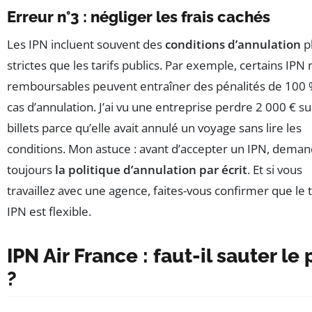
Erreur n°3 : négliger les frais cachés
Les IPN incluent souvent des
conditions d’annulation
p
strictes que les tarifs publics. Par exemple, certains IPN
remboursables peuvent entraîner des pénalités de 100 
cas d’annulation. J’ai vu une entreprise perdre 2 000 € su
billets parce qu’elle avait annulé un voyage sans lire les
conditions. Mon astuce : avant d’accepter un IPN, dema
toujours
la politique d’annulation par écrit
. Et si vous
travaillez avec une agence, faites-vous confirmer que le t
IPN est flexible.
IPN Air France : faut-il sauter le 
?