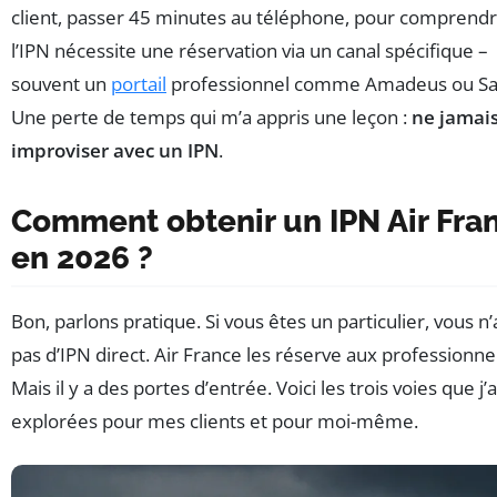
client, passer 45 minutes au téléphone, pour comprend
l’IPN nécessite une réservation via un canal spécifique –
souvent un
portail
professionnel comme Amadeus ou Sa
Une perte de temps qui m’a appris une leçon :
ne jamai
improviser avec un IPN
.
Comment obtenir un IPN Air Fra
en 2026 ?
Bon, parlons pratique. Si vous êtes un particulier, vous n
pas d’IPN direct. Air France les réserve aux professionnel
Mais il y a des portes d’entrée. Voici les trois voies que j’a
explorées pour mes clients et pour moi-même.