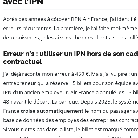
avec l’IPN
Après des années à côtoyer l’IPN Air France, j’ai identifié 
erreurs récurrentes. La première, je l’ai faite moi-même
deux suivantes, je les ai vues chez des clients et des coll
Erreur n°1 : utiliser un IPN hors de son ca
contractuel
J’ai déjà raconté mon erreur à 450 €. Mais j’ai vu pire : un
entrepreneur qui a réservé 15 billets pour son équipe a
IPN d’un ancien employeur. Air France a annulé les 15 bil
48h avant le départ. La panique. Depuis 2025, le système
France
croise automatiquement
le nom du passager av
base de données des employés des entreprises contract
Si vous n’êtes pas dans la liste, le billet est marqué com