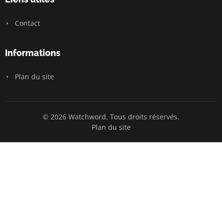
Contact
Informations
Plan du site
© 2026 Watchword. Tous droits réservés.
Plan du site