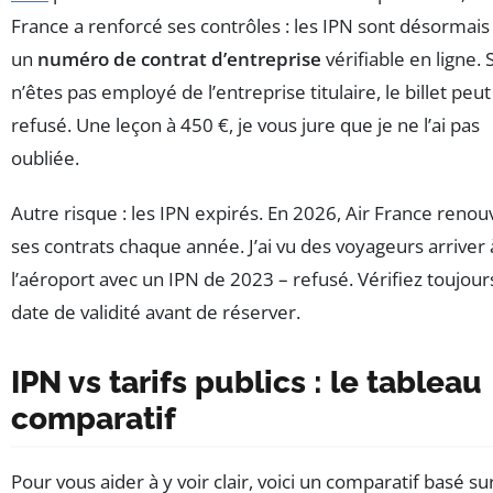
France a renforcé ses contrôles : les IPN sont désormais 
un
numéro de contrat d’entreprise
vérifiable en ligne. 
n’êtes pas employé de l’entreprise titulaire, le billet peut
refusé. Une leçon à 450 €, je vous jure que je ne l’ai pas
oubliée.
Autre risque : les IPN expirés. En 2026, Air France renou
ses contrats chaque année. J’ai vu des voyageurs arriver 
l’aéroport avec un IPN de 2023 – refusé. Vérifiez toujours
date de validité avant de réserver.
IPN vs tarifs publics : le tableau
comparatif
Pour vous aider à y voir clair, voici un comparatif basé s