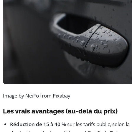
Image by NeiFo from Pixabay
Les vrais avantages (au-delà du prix)
Réduction de 15 à 40 %
sur les tarifs public, selon la