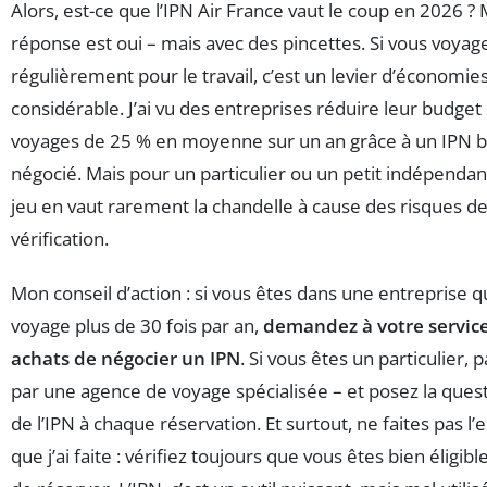
Alors, est-ce que l’IPN Air France vaut le coup en 2026 ?
réponse est oui – mais avec des pincettes. Si vous voyag
régulièrement pour le travail, c’est un levier d’économie
considérable. J’ai vu des entreprises réduire leur budget
voyages de 25 % en moyenne sur un an grâce à un IPN b
négocié. Mais pour un particulier ou un petit indépendant
jeu en vaut rarement la chandelle à cause des risques d
vérification.
Mon conseil d’action : si vous êtes dans une entreprise q
voyage plus de 30 fois par an,
demandez à votre servic
achats de négocier un IPN
. Si vous êtes un particulier, 
par une agence de voyage spécialisée – et posez la ques
de l’IPN à chaque réservation. Et surtout, ne faites pas l’
que j’ai faite : vérifiez toujours que vous êtes bien éligibl