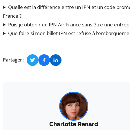
Quelle est la différence entre un IPN et un code prom
France ?
Puis-je obtenir un IPN Air France sans être une entrepr
Que faire si mon billet IPN est refusé à l’embarqueme
Partager :
Charlotte Renard