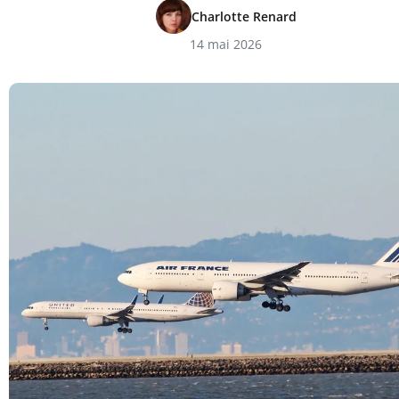
Charlotte Renard
14 mai 2026