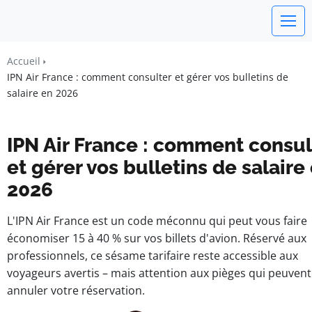
watchword
Accueil
IPN Air France : comment consulter et gérer vos bulletins de
BUSINESS INSIGHTS FOR FRANCE
salaire en 2026
IPN Air France : comment consul
et gérer vos bulletins de salaire
2026
L'IPN Air France est un code méconnu qui peut vous faire
économiser 15 à 40 % sur vos billets d'avion. Réservé aux
professionnels, ce sésame tarifaire reste accessible aux
voyageurs avertis – mais attention aux pièges qui peuvent
annuler votre réservation.