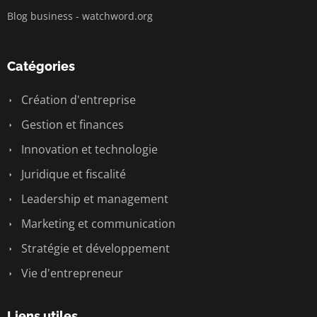
Blog business - watchword.org
Catégories
Création d'entreprise
Gestion et finances
Innovation et technologie
Juridique et fiscalité
Leadership et management
Marketing et communication
Stratégie et développement
Vie d'entrepreneur
Liens utiles