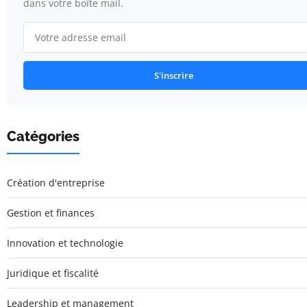
dans votre boîte mail.
S'inscrire
Catégories
Création d'entreprise
Gestion et finances
Innovation et technologie
Juridique et fiscalité
Leadership et management