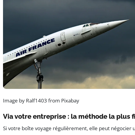
Image by Ralf1403 from Pixabay
Via votre entreprise : la méthode la plus f
Si votre boîte voyage régulièrement, elle peut négocier 