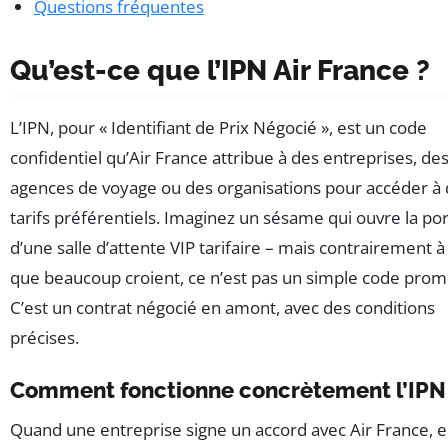
Questions fréquentes
Qu’est-ce que l’IPN Air France ?
L’IPN, pour « Identifiant de Prix Négocié », est un code
confidentiel qu’Air France attribue à des entreprises, de
agences de voyage ou des organisations pour accéder à
tarifs préférentiels. Imaginez un sésame qui ouvre la po
d’une salle d’attente VIP tarifaire – mais contrairement à
que beaucoup croient, ce n’est pas un simple code prom
C’est un contrat négocié en amont, avec des conditions
précises.
Comment fonctionne concrètement l’IPN
Quand une entreprise signe un accord avec Air France, e