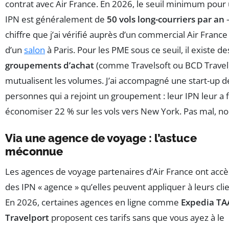
contrat avec Air France. En 2026, le seuil minimum pour
IPN est généralement de
50 vols long-courriers par an
chiffre que j’ai vérifié auprès d’un commercial Air France
d’un
salon
à Paris. Pour les PME sous ce seuil, il existe de
groupements d’achat
(comme Travelsoft ou BCD Travel)
mutualisent les volumes. J’ai accompagné une start-up d
personnes qui a rejoint un groupement : leur IPN leur a f
économiser 22 % sur les vols vers New York. Pas mal, no
Via une agence de voyage : l’astuce
méconnue
Les agences de voyage partenaires d’Air France ont accè
des IPN « agence » qu’elles peuvent appliquer à leurs clie
En 2026, certaines agences en ligne comme
Expedia TA
Travelport
proposent ces tarifs sans que vous ayez à le