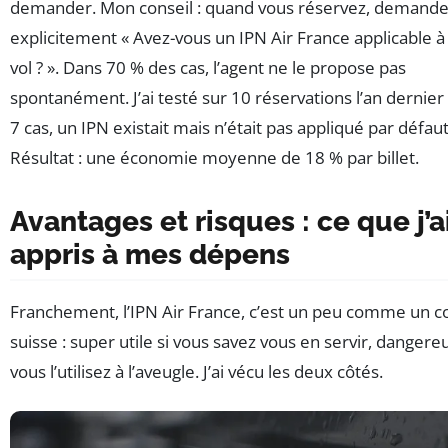
demander. Mon conseil : quand vous réservez, demand
explicitement « Avez-vous un IPN Air France applicable 
vol ? ». Dans 70 % des cas, l’agent ne le propose pas
spontanément. J’ai testé sur 10 réservations l’an dernier 
7 cas, un IPN existait mais n’était pas appliqué par défaut
Résultat : une économie moyenne de 18 % par billet.
Avantages et risques : ce que j’a
appris à mes dépens
Franchement, l’IPN Air France, c’est un peu comme un 
suisse : super utile si vous savez vous en servir, dangereu
vous l’utilisez à l’aveugle. J’ai vécu les deux côtés.