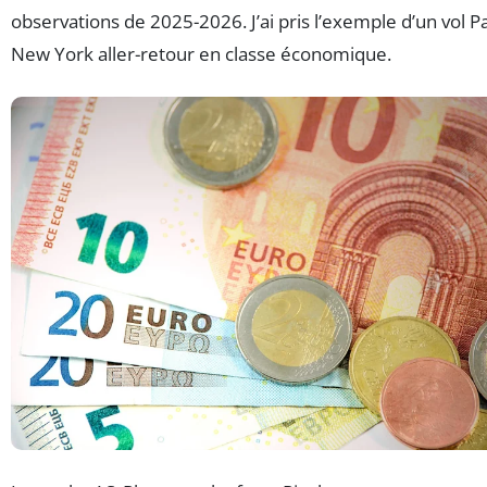
observations de 2025-2026. J’ai pris l’exemple d’un vol Pa
New York aller-retour en classe économique.