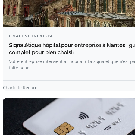
CRÉATION D'ENTREPRISE
Signalétique hôpital pour entreprise à Nantes : g
complet pour bien choisir
Votre entreprise intervient à l’hôpital ? La signalétique n’est p
faite pour…
Charlotte Renard