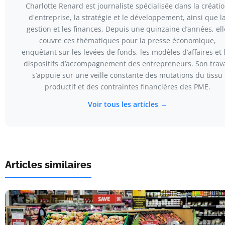
Charlotte Renard est journaliste spécialisée dans la créati
d'entreprise, la stratégie et le développement, ainsi que l
gestion et les finances. Depuis une quinzaine d’années, ell
couvre ces thématiques pour la presse économique,
enquêtant sur les levées de fonds, les modèles d’affaires et 
dispositifs d’accompagnement des entrepreneurs. Son trava
s’appuie sur une veille constante des mutations du tissu
productif et des contraintes financières des PME.
Voir tous les articles →
Articles similaires