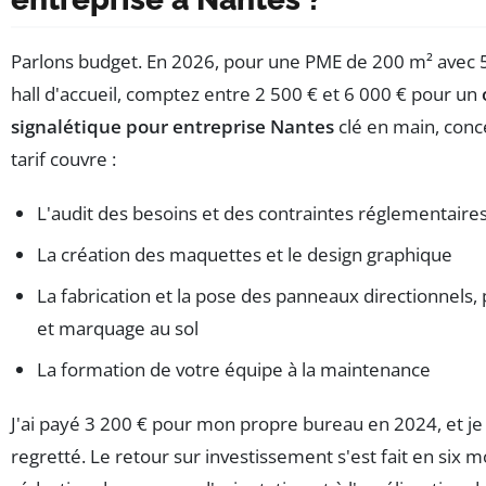
Parlons budget. En 2026, pour une PME de 200 m² avec 5
hall d'accueil, comptez entre 2 500 € et 6 000 € pour un
signalétique pour entreprise Nantes
clé en main, conc
tarif couvre :
L'audit des besoins et des contraintes réglementaire
La création des maquettes et le design graphique
La fabrication et la pose des panneaux directionnels,
et marquage au sol
La formation de votre équipe à la maintenance
J'ai payé 3 200 € pour mon propre bureau en 2024, et je 
regretté. Le retour sur investissement s'est fait en six mo