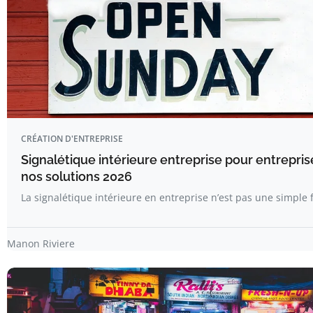
CRÉATION D'ENTREPRISE
Signalétique intérieure entreprise pour entrepris
nos solutions 2026
La signalétique intérieure en entreprise n’est pas une simple
Manon Riviere