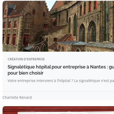
CRÉATION D'ENTREPRISE
Signalétique hôpital pour entreprise à Nantes : 
pour bien choisir
Votre entreprise intervient à l’hôpital ? La signalétique n’est p
Charlotte Renard