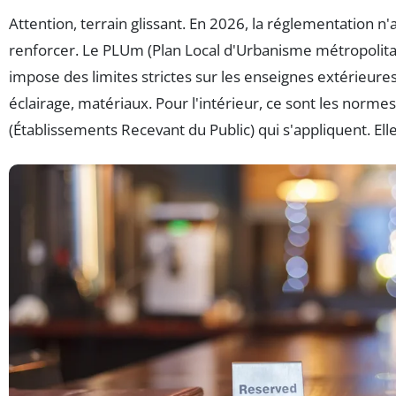
Attention, terrain glissant. En 2026, la réglementation n'a
renforcer. Le PLUm (Plan Local d'Urbanisme métropolita
impose des limites strictes sur les enseignes extérieures
éclairage, matériaux. Pour l'intérieur, ce sont les norme
(Établissements Recevant du Public) qui s'appliquent. Elle