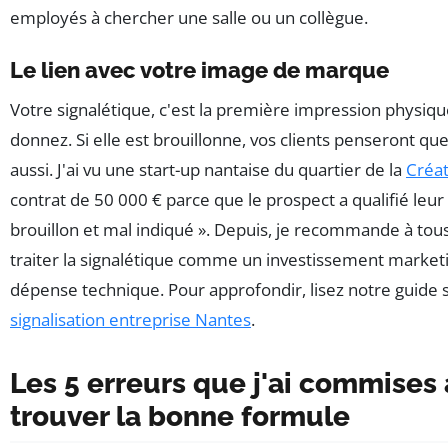
employés à chercher une salle ou un collègue.
Le lien avec votre image de marque
Votre signalétique, c'est la première impression physiq
donnez. Si elle est brouillonne, vos clients penseront que 
aussi. J'ai vu une start-up nantaise du quartier de la
Créat
contrat de 50 000 € parce que le prospect a qualifié leur 
brouillon et mal indiqué ». Depuis, je recommande à tou
traiter la signalétique comme un investissement market
dépense technique. Pour approfondir, lisez notre guide 
signalisation entreprise Nantes
.
Les 5 erreurs que j'ai commises
trouver la bonne formule