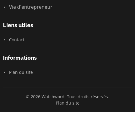
Vie d'entrepreneur
Liens utiles
Contact
Informations
Plan du site
© 2026 Watchword. Tous droits réservés.
Plan du site