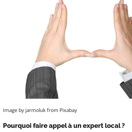
Image by jarmoluk from Pixabay
Pourquoi faire appel à un expert local ?