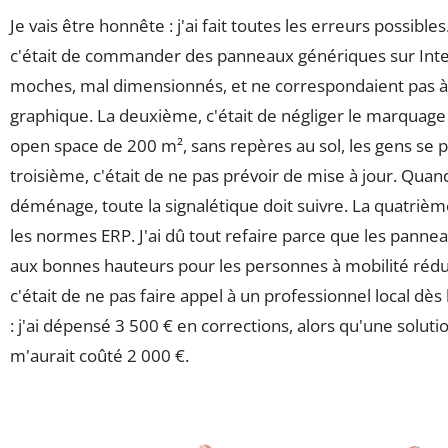
Je vais être honnête : j'ai fait toutes les erreurs possible
c'était de commander des panneaux génériques sur Intern
moches, mal dimensionnés, et ne correspondaient pas 
graphique. La deuxième, c'était de négliger le marquage
open space de 200 m², sans repères au sol, les gens se 
troisième, c'était de ne pas prévoir de mise à jour. Quan
déménage, toute la signalétique doit suivre. La quatrième
les normes ERP. J'ai dû tout refaire parce que les panne
aux bonnes hauteurs pour les personnes à mobilité rédu
c'était de ne pas faire appel à un professionnel local dès 
: j'ai dépensé 3 500 € en corrections, alors qu'une soluti
m'aurait coûté 2 000 €.