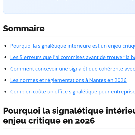
Sommaire
Pourquoi la signalétique intérieure est un enjeu crit
Les 5 erreurs que j'ai commises avant de trouver la 
Comment concevoir une signalétique cohérente avec 
Les normes et réglementations à Nantes en 2026
Combien coûte un office signalétique pour entreprise
Pourquoi la signalétique intérie
enjeu critique en 2026