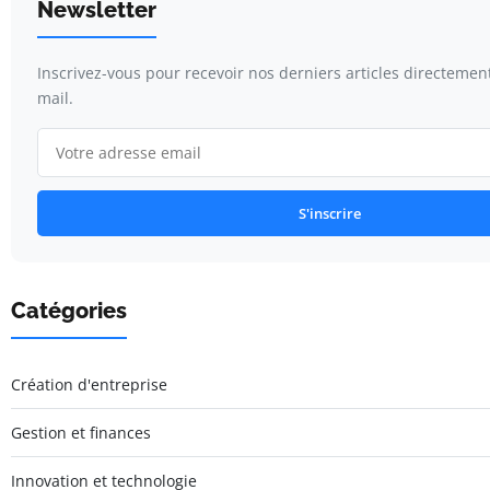
Newsletter
Inscrivez-vous pour recevoir nos derniers articles directemen
mail.
S'inscrire
Catégories
Création d'entreprise
Gestion et finances
Innovation et technologie