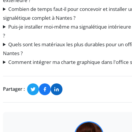
extérieure ?
Combien de temps faut-il pour concevoir et installer u
signalétique complet à Nantes ?
Puis-je installer moi-même ma signalétique intérieur
?
Quels sont les matériaux les plus durables pour un off
Nantes ?
Comment intégrer ma charte graphique dans l'office s
Partager :