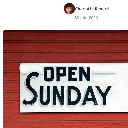
Charlotte Renard
30 juin 2026