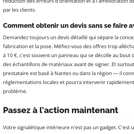
réduction des erreurs d'orientation et à l'amélioration 
par les clients.
Comment obtenir un devis sans se faire a
Demandez toujours un devis détaillé qui sépare la concep
fabrication et la pose. Méfiez-vous des offres trop alléc
à 10 €, c'est souvent un panneau qui se décolle au bout 
des échantillons de matériaux avant de signer. Et surtout,
prestataire est basé à Nantes ou dans la région — il conn
réglementations locales et pourra intervenir rapidement
problème.
Passez à l'action maintenant
Votre signalétique intérieure n'est pas un gadget. C'est u