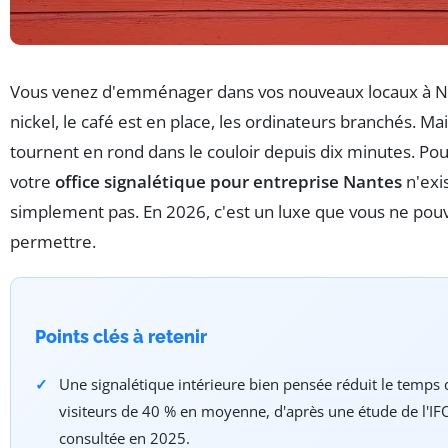
Vous venez d'emménager dans vos nouveaux locaux à Na
nickel, le café est en place, les ordinateurs branchés. Mai
tournent en rond dans le couloir depuis dix minutes. Po
votre
office signalétique pour entreprise Nantes
n'exi
simplement pas. En 2026, c'est un luxe que vous ne pou
permettre.
Points clés à retenir
Une signalétique intérieure bien pensée réduit le temps
visiteurs de 40 % en moyenne, d'après une étude de l'IFO
consultée en 2025.