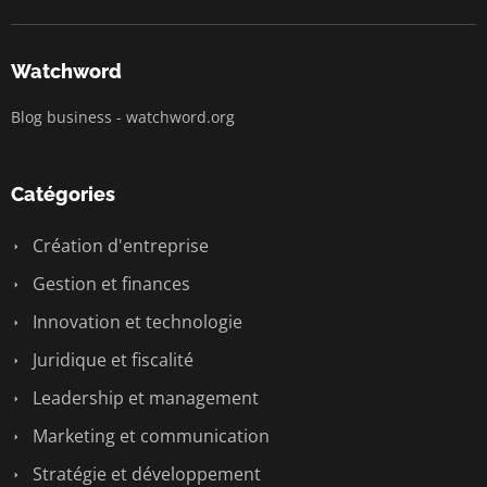
Watchword
Blog business - watchword.org
Catégories
Création d'entreprise
Gestion et finances
Innovation et technologie
Juridique et fiscalité
Leadership et management
Marketing et communication
Stratégie et développement