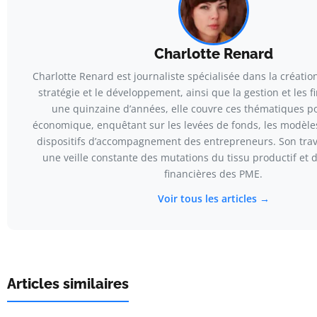
Charlotte Renard
Charlotte Renard est journaliste spécialisée dans la création
stratégie et le développement, ainsi que la gestion et les 
une quinzaine d’années, elle couvre ces thématiques po
économique, enquêtant sur les levées de fonds, les modèles 
dispositifs d’accompagnement des entrepreneurs. Son trava
une veille constante des mutations du tissu productif et 
financières des PME.
Voir tous les articles →
Articles similaires