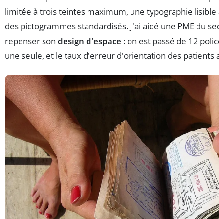
limitée à trois teintes maximum, une typographie lisible
des pictogrammes standardisés. J'ai aidé une PME du se
repenser son
design d'espace
: on est passé de 12 polic
une seule, et le taux d'erreur d'orientation des patients