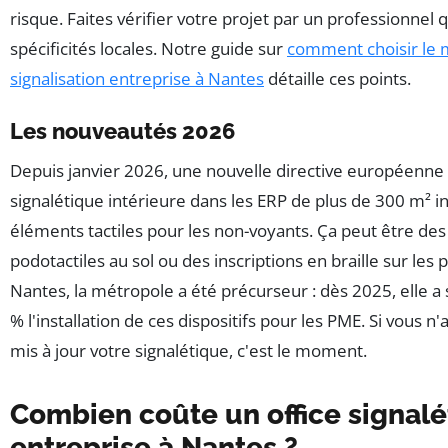
risque. Faites vérifier votre projet par un professionnel q
spécificités locales. Notre guide sur
comment choisir le 
signalisation entreprise à Nantes
détaille ces points.
Les nouveautés 2026
Depuis janvier 2026, une nouvelle directive européenn
signalétique intérieure dans les ERP de plus de 300 m² i
éléments tactiles pour les non-voyants. Ça peut être de
podotactiles au sol ou des inscriptions en braille sur les 
Nantes, la métropole a été précurseur : dès 2025, elle a
% l'installation de ces dispositifs pour les PME. Si vous n
mis à jour votre signalétique, c'est le moment.
Combien coûte un office signal
entreprise à Nantes ?