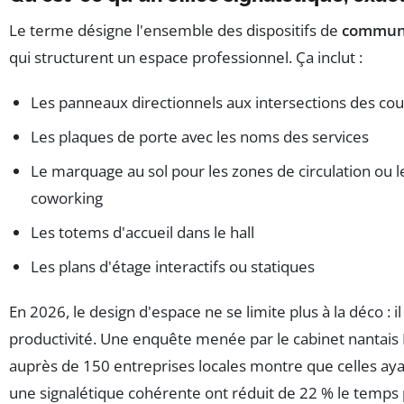
Le terme désigne l'ensemble des dispositifs de
communi
qui structurent un espace professionnel. Ça inclut :
Les panneaux directionnels aux intersections des cou
Les plaques de porte avec les noms des services
Le marquage au sol pour les zones de circulation ou 
coworking
Les totems d'accueil dans le hall
Les plans d'étage interactifs ou statiques
En 2026, le design d'espace ne se limite plus à la déco : il
productivité. Une enquête menée par le cabinet nantais
auprès de 150 entreprises locales montre que celles aya
une signalétique cohérente ont réduit de 22 % le temps 