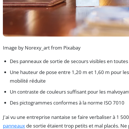
Image by Norexy_art from Pixabay
Des panneaux de sortie de secours visibles en toutes
Une hauteur de pose entre 1,20 m et 1,60 m pour le
mobilité réduite
Un contraste de couleurs suffisant pour les malvoyan
Des pictogrammes conformes à la norme ISO 7010
J'ai vu une entreprise nantaise se faire verbaliser à 1 50
panneaux
de sortie étaient trop petits et mal placés. Ne