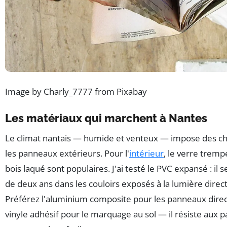
Image by Charly_7777 from Pixabay
Les matériaux qui marchent à Nantes
Le climat nantais — humide et venteux — impose des ch
les panneaux extérieurs. Pour l'
intérieur
, le verre trempé
bois laqué sont populaires. J'ai testé le PVC expansé : il
de deux ans dans les couloirs exposés à la lumière directe
Préférez l'aluminium composite pour les panneaux direct
vinyle adhésif pour le marquage au sol — il résiste aux 