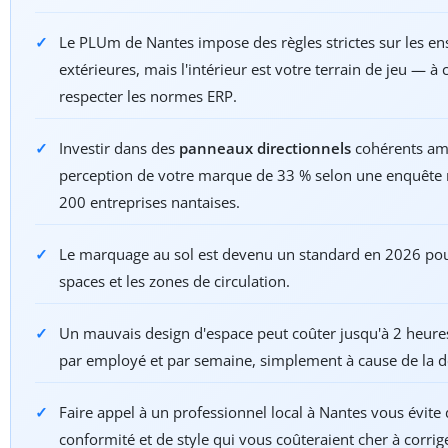
Le PLUm de Nantes impose des règles strictes sur les en
extérieures, mais l'intérieur est votre terrain de jeu — à
respecter les normes ERP.
Investir dans des
panneaux directionnels
cohérents amé
perception de votre marque de 33 % selon une enquête
200 entreprises nantaises.
Le marquage au sol est devenu un standard en 2026 pou
spaces et les zones de circulation.
Un mauvais design d'espace peut coûter jusqu'à 2 heures
par employé et par semaine, simplement à cause de la d
Faire appel à un professionnel local à Nantes vous évite
conformité et de style qui vous coûteraient cher à corrig