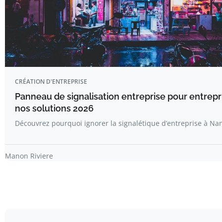
CRÉATION D'ENTREPRISE
Panneau de signalisation entreprise pour entrepr
nos solutions 2026
Découvrez pourquoi ignorer la signalétique d’entreprise à Na
Manon Riviere