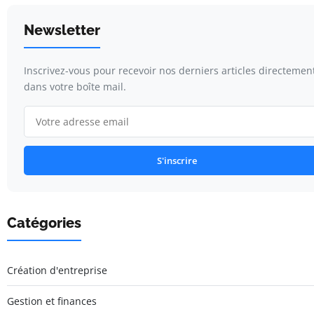
Newsletter
Inscrivez-vous pour recevoir nos derniers articles directemen
dans votre boîte mail.
S'inscrire
Catégories
Création d'entreprise
Gestion et finances