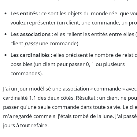
Les entités
: ce sont les objets du monde réel que vo
voulez représenter (un client, une commande, un prod
Les associations
: elles relient les entités entre elles 
client
passe
une commande).
Les cardinalités
: elles précisent le nombre de relati
possibles (un client peut passer 0, 1 ou plusieurs
commandes).
J'ai un jour modélisé une association « commande » ave
cardinalité 1,1 des deux côtés. Résultat : un client ne pou
passer qu'une seule commande dans toute sa vie. Le cli
m'a regardé comme si j'étais tombé de la lune. J'ai pass
jours à tout refaire.