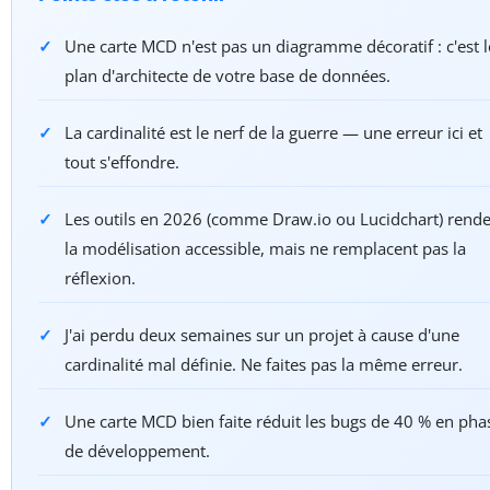
Une carte MCD n'est pas un diagramme décoratif : c'est l
plan d'architecte de votre base de données.
La cardinalité est le nerf de la guerre — une erreur ici et
tout s'effondre.
Les outils en 2026 (comme Draw.io ou Lucidchart) rend
la modélisation accessible, mais ne remplacent pas la
réflexion.
J'ai perdu deux semaines sur un projet à cause d'une
cardinalité mal définie. Ne faites pas la même erreur.
Une carte MCD bien faite réduit les bugs de 40 % en pha
de développement.