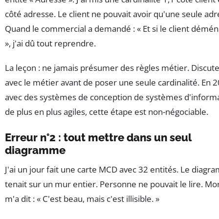
côté adresse. Le client ne pouvait avoir qu'une seule adr
Quand le commercial a demandé : « Et si le client démén
», j'ai dû tout reprendre.
La leçon : ne jamais présumer des règles métier. Discut
avec le métier avant de poser une seule cardinalité. En 
avec des systèmes de conception de systèmes d'inform
de plus en plus agiles, cette étape est non-négociable.
Erreur n°2 : tout mettre dans un seul
diagramme
J'ai un jour fait une carte MCD avec 32 entités. Le diag
tenait sur un mur entier. Personne ne pouvait le lire. Mo
m'a dit : « C'est beau, mais c'est illisible. »