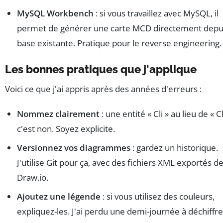
MySQL Workbench
: si vous travaillez avec MySQL, il
permet de générer une carte MCD directement depui
base existante. Pratique pour le reverse engineering.
Les bonnes pratiques que j'applique
Voici ce que j'ai appris après des années d'erreurs :
Nommez clairement
: une entité « Cli » au lieu de « Cl
c'est non. Soyez explicite.
Versionnez vos diagrammes
: gardez un historique.
J'utilise Git pour ça, avec des fichiers XML exportés d
Draw.io.
Ajoutez une légende
: si vous utilisez des couleurs,
expliquez-les. J'ai perdu une demi-journée à déchiffre