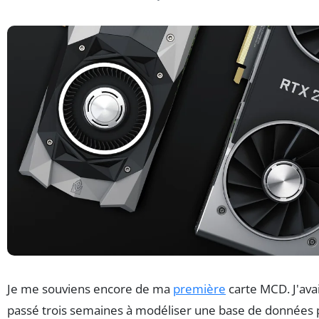
Je me souviens encore de ma
première
carte MCD. J'ava
passé trois semaines à modéliser une base de données 