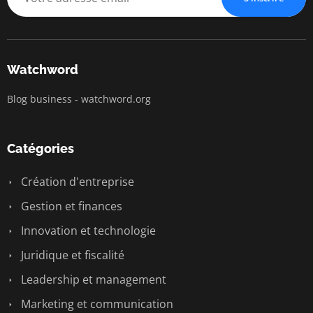
Watchword
Blog business - watchword.org
Catégories
Création d'entreprise
Gestion et finances
Innovation et technologie
Juridique et fiscalité
Leadership et management
Marketing et communication