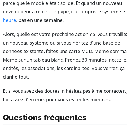
parce que le modèle était solide. Et quand un nouveau
développeur a rejoint l'équipe, il a compris le système e
heure
, pas en une semaine.
Alors, quelle est votre prochaine action ? Si vous travaille
un nouveau système ou si vous héritez d'une base de
données existante, faites une carte MCD. Même sommai
Même sur un tableau blanc. Prenez 30 minutes, notez le
entités, les associations, les cardinalités. Vous verrez, ça
clarifie tout.
Et si vous avez des doutes, n'hésitez pas à me contacter. J
fait assez d'erreurs pour vous éviter les miennes.
Questions fréquentes