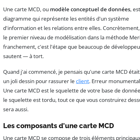
Une carte MCD, ou
modèle conceptuel de données
, es
diagramme qui représente les entités d'un système
d'information et les relations entre elles. Concrètement,
le premier niveau de modélisation dans la méthode Meri
franchement, c'est l'étape que beaucoup de développeu
sautent — à tort.
Quand j'ai commencé, je pensais qu'une carte MCD était
un joli dessin pour rassurer le
client
. Erreur monumental
Une carte MCD est le squelette de votre base de données
le squelette est tordu, tout ce que vous construirez dess
sera aussi.
Les composants d'une carte MCD
Une carte MCD se compose de trois éléments principaux