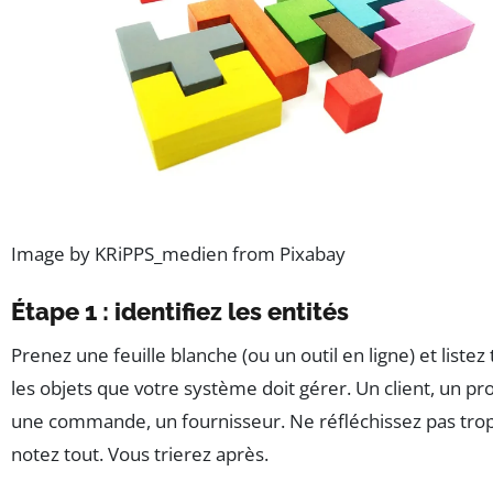
Image by KRiPPS_medien from Pixabay
Étape 1 : identifiez les entités
Prenez une feuille blanche (ou un outil en ligne) et listez
les objets que votre système doit gérer. Un client, un pro
une commande, un fournisseur. Ne réfléchissez pas tro
notez tout. Vous trierez après.