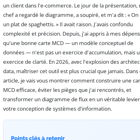
un client dans l'e-commerce. Le jour de la présentation
chef a regardé le diagramme, a soupiré, et m'a dit : « On 
un plat de spaghettis. » Il avait raison. J'avais confondu
complexité et précision. Depuis, j'ai appris à mes dépens
qu'une bonne carte MCD — un modèle conceptuel de
données — n'est pas un exercice d'accumulation, mais 
exercice de clarté. En 2026, avec l'explosion des archite
data, maîtriser cet outil est plus crucial que jamais. Dans
article, je vais vous montrer comment construire une ca
MCD efficace, éviter les pièges que j'ai rencontrés, et
transformer un diagramme de flux en un véritable levie
votre conception de systèmes d'information.
Points clés à retenir