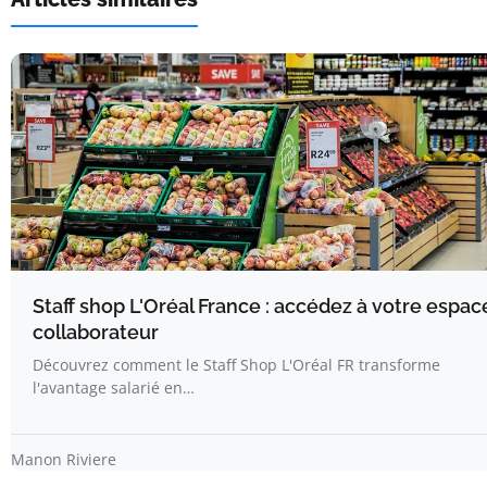
Staff shop L'Oréal France : accédez à votre espac
collaborateur
Découvrez comment le Staff Shop L'Oréal FR transforme
l'avantage salarié en…
Manon Riviere