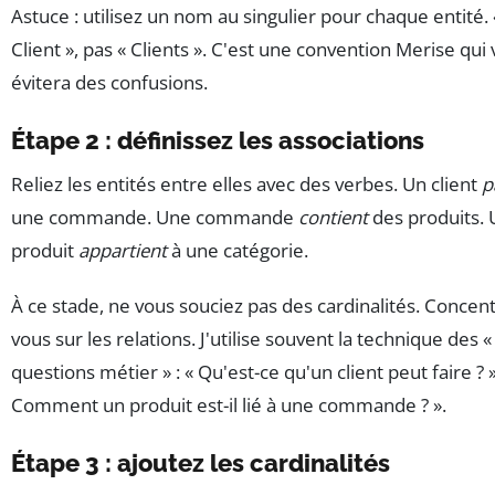
Astuce : utilisez un nom au singulier pour chaque entité. 
Client », pas « Clients ». C'est une convention Merise qui
évitera des confusions.
Étape 2 : définissez les associations
Reliez les entités entre elles avec des verbes. Un client
p
une commande. Une commande
contient
des produits. 
produit
appartient
à une catégorie.
À ce stade, ne vous souciez pas des cardinalités. Concen
vous sur les relations. J'utilise souvent la technique des «
questions métier » : « Qu'est-ce qu'un client peut faire ? »
Comment un produit est-il lié à une commande ? ».
Étape 3 : ajoutez les cardinalités