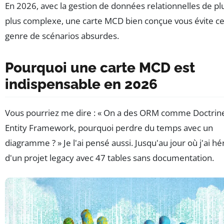
En 2026, avec la gestion de données relationnelles de pl
plus complexe, une carte MCD bien conçue vous évite c
genre de scénarios absurdes.
Pourquoi une carte MCD est
indispensable en 2026
Vous pourriez me dire : « On a des ORM comme Doctrin
Entity Framework, pourquoi perdre du temps avec un
diagramme ? » Je l'ai pensé aussi. Jusqu'au jour où j'ai hé
d'un projet legacy avec 47 tables sans documentation.