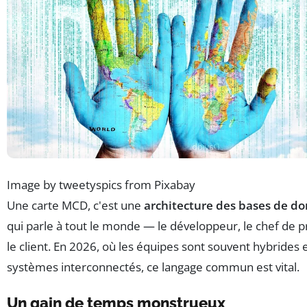
Image by tweetyspics from Pixabay
Une carte MCD, c'est une
architecture des bases de d
qui parle à tout le monde — le développeur, le chef de pr
le client. En 2026, où les équipes sont souvent hybrides e
systèmes interconnectés, ce langage commun est vital.
Un gain de temps monstrueux