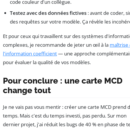
code couleur d'un collègue.
Testez avec des données fictives
: avant de coder, s
des requêtes sur votre modèle. Ça révèle les incohér
Et pour ceux qui travaillent sur des systèmes d'informat
complexes, je recommande de jeter un œil à la
maîtrise
l'information coefficient
— une approche complémentai
pour évaluer la qualité de vos modèles.
Pour conclure : une carte MCD
change tout
Je ne vais pas vous mentir : créer une carte MCD prend 
temps. Mais c'est du temps investi, pas perdu. Sur mon
dernier projet, j'ai réduit les bugs de 40 % en phase de t