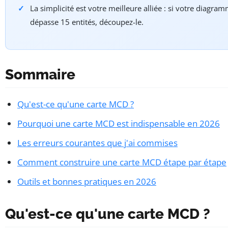
La simplicité est votre meilleure alliée : si votre diagra
dépasse 15 entités, découpez-le.
Sommaire
Qu'est-ce qu'une carte MCD ?
Pourquoi une carte MCD est indispensable en 2026
Les erreurs courantes que j'ai commises
Comment construire une carte MCD étape par étape
Outils et bonnes pratiques en 2026
Qu'est-ce qu'une carte MCD ?