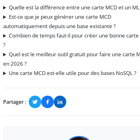
Quelle est la différence entre une carte MCD et un ML
Est-ce que je peux générer une carte MCD
automatiquement depuis une base existante ?
Combien de temps faut-il pour créer une bonne cart
?
Quel est le meilleur outil gratuit pour faire une carte
en 2026 ?
Une carte MCD est-elle utile pour des bases NoSQL ?
Partager :