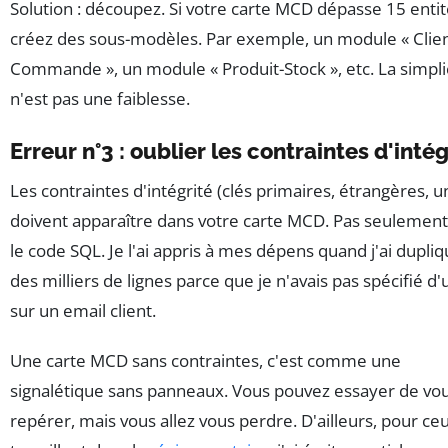
Solution : découpez. Si votre carte MCD dépasse 15 entit
créez des sous-modèles. Par exemple, un module « Clien
Commande », un module « Produit-Stock », etc. La simpli
n'est pas une faiblesse.
Erreur n°3 : oublier les contraintes d'intég
Les contraintes d'intégrité (clés primaires, étrangères, un
doivent apparaître dans votre carte MCD. Pas seulemen
le code SQL. Je l'ai appris à mes dépens quand j'ai dupli
des milliers de lignes parce que je n'avais pas spécifié d'
sur un email client.
Une carte MCD sans contraintes, c'est comme une
signalétique sans panneaux. Vous pouvez essayer de vo
repérer, mais vous allez vous perdre. D'ailleurs, pour ce