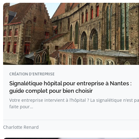
CRÉATION D'ENTREPRISE
Signalétique hôpital pour entreprise à Nantes :
guide complet pour bien choisir
Votre entreprise intervient à l’hôpital ? La signalétique n’est p
faite pour…
Charlotte Renard