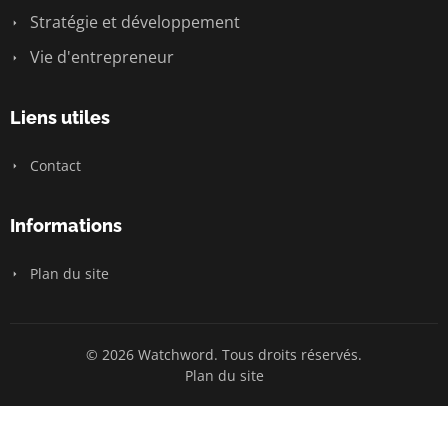
Stratégie et développement
Vie d'entrepreneur
Liens utiles
Contact
Informations
Plan du site
© 2026 Watchword. Tous droits réservés.
Plan du site