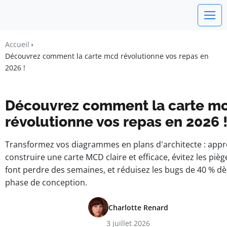
watchword
Accueil
Découvrez comment la carte mcd révolutionne vos repas en
BUSINESS INSIGHTS FOR FRANCE
2026 !
Découvrez comment la carte m
révolutionne vos repas en 2026 
Transformez vos diagrammes en plans d'architecte : appr
construire une carte MCD claire et efficace, évitez les pièg
font perdre des semaines, et réduisez les bugs de 40 % dè
phase de conception.
Charlotte Renard
3 juillet 2026