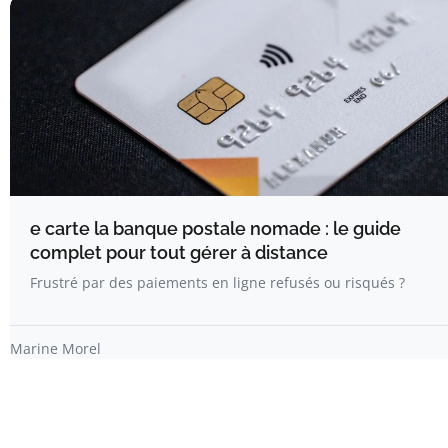
e carte la banque postale nomade : le guide
complet pour tout gérer à distance
Frustré par des paiements en ligne refusés ou risqués ?
Marine Morel