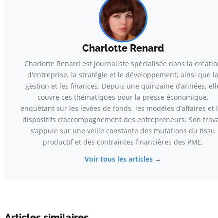
Charlotte Renard
Charlotte Renard est journaliste spécialisée dans la créati
d'entreprise, la stratégie et le développement, ainsi que l
gestion et les finances. Depuis une quinzaine d’années, ell
couvre ces thématiques pour la presse économique,
enquêtant sur les levées de fonds, les modèles d’affaires et 
dispositifs d’accompagnement des entrepreneurs. Son trava
s’appuie sur une veille constante des mutations du tissu
productif et des contraintes financières des PME.
Voir tous les articles →
Articles similaires