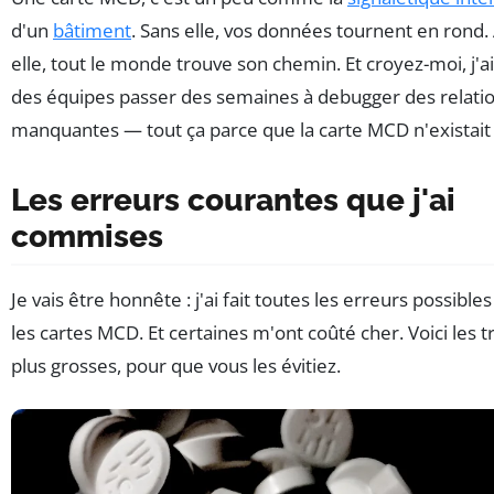
d'un
bâtiment
. Sans elle, vos données tournent en rond.
elle, tout le monde trouve son chemin. Et croyez-moi, j'ai
des équipes passer des semaines à debugger des relati
manquantes — tout ça parce que la carte MCD n'existait
Les erreurs courantes que j'ai
commises
Je vais être honnête : j'ai fait toutes les erreurs possible
les cartes MCD. Et certaines m'ont coûté cher. Voici les t
plus grosses, pour que vous les évitiez.