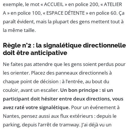
exemple, le mot « ACCUEIL » en police 200, « ATELIER
A » en police 100, « ESPACE DÉTENTE » en police 60. Ça
paraît évident, mais la plupart des gens mettent tout à
la même taille.
Règle n°2 : la signalétique directionnelle
doit être anticipative
Ne faites pas attendre que les gens soient perdus pour
les orienter. Placez des panneaux directionnels à
chaque point de décision : à l’entrée, au bout du
couloir, avant un escalier.
Un bon principe : si un
participant doit hésiter entre deux directions, vous
avez raté votre signalétique.
Pour un événement à
Nantes, pensez aussi aux flux extérieurs : depuis le
parking, depuis l’arrêt de tramway. J’ai déjà vu un