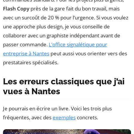
Flash Copy
près de la gare fait du bon travail, mais
avec un surcoût de 20 % pour l’urgence. Si vous voulez
une approche plus design, je vous conseille de
collaborer avec un graphiste indépendant avant de
passer commande.
L’office signalétique pour
entreprise à Nantes
peut aussi vous orienter vers des
prestataires spécialisés.
Les erreurs classiques que j’ai
vues à Nantes
Je pourrais en écrire un livre. Voici les trois plus
fréquentes, avec des
exemples
concrets.