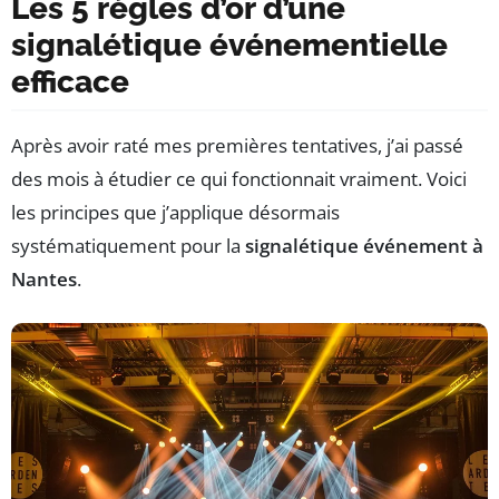
Les 5 règles d’or d’une
signalétique événementielle
efficace
Après avoir raté mes premières tentatives, j’ai passé
des mois à étudier ce qui fonctionnait vraiment. Voici
les principes que j’applique désormais
systématiquement pour la
signalétique événement à
Nantes
.