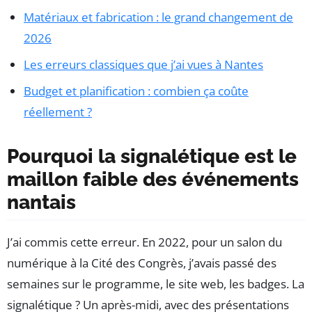
Matériaux et fabrication : le grand changement de
2026
Les erreurs classiques que j’ai vues à Nantes
Budget et planification : combien ça coûte
réellement ?
Pourquoi la signalétique est le
maillon faible des événements
nantais
J’ai commis cette erreur. En 2022, pour un salon du
numérique à la Cité des Congrès, j’avais passé des
semaines sur le programme, le site web, les badges. La
signalétique ? Un après-midi, avec des présentations