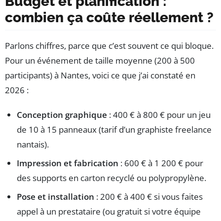
Budget et planification :
combien ça coûte réellement ?
Parlons chiffres, parce que c’est souvent ce qui bloque.
Pour un événement de taille moyenne (200 à 500
participants) à Nantes, voici ce que j’ai constaté en
2026 :
Conception graphique
: 400 € à 800 € pour un jeu
de 10 à 15 panneaux (tarif d’un graphiste freelance
nantais).
Impression et fabrication
: 600 € à 1 200 € pour
des supports en carton recyclé ou polypropylène.
Pose et installation
: 200 € à 400 € si vous faites
appel à un prestataire (ou gratuit si votre équipe