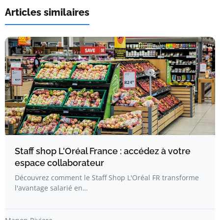
Articles similaires
Staff shop L'Oréal France : accédez à votre
espace collaborateur
Découvrez comment le Staff Shop L'Oréal FR transforme
l'avantage salarié en…