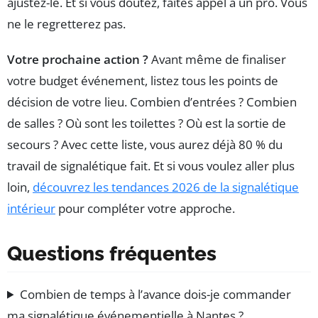
ajustez-le. Et si vous doutez, faites appel à un pro. Vous
ne le regretterez pas.
Votre prochaine action ?
Avant même de finaliser
votre budget événement, listez tous les points de
décision de votre lieu. Combien d’entrées ? Combien
de salles ? Où sont les toilettes ? Où est la sortie de
secours ? Avec cette liste, vous aurez déjà 80 % du
travail de signalétique fait. Et si vous voulez aller plus
loin,
découvrez les tendances 2026 de la signalétique
intérieur
pour compléter votre approche.
Questions fréquentes
Combien de temps à l’avance dois-je commander
ma signalétique événementielle à Nantes ?