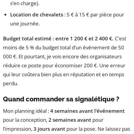
s’en charge).
Location de chevalets
: 5 € à 15 € par pièce pour
une journée.
Budget total estimé : entre 1 200 € et 2 400 €.
C’est
moins de 5 % du budget total d’un événement de 50
000 €. Et pourtant, je vois encore des organisateurs
réduire ce poste pour économiser 200 €. Une erreur
qui leur coûtera bien plus en réputation et en temps
perdu.
Quand commander sa signalétique ?
Mon planning idéal :
4 semaines avant l’événement
pour la conception,
2 semaines avant
pour
l’impression,
3 jours avant
pour la pose. Ne laissez pas