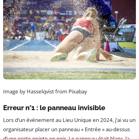
Image by Hasselqvist from Pixabay
Erreur n°1 : le panneau invisible
Lors d’un événement au Lieu Unique en 2024, j’ai vu un
organisateur placer un panneau « Entrée » au-dessus
d’une porte peinte en noir. Le panneau était blanc, la