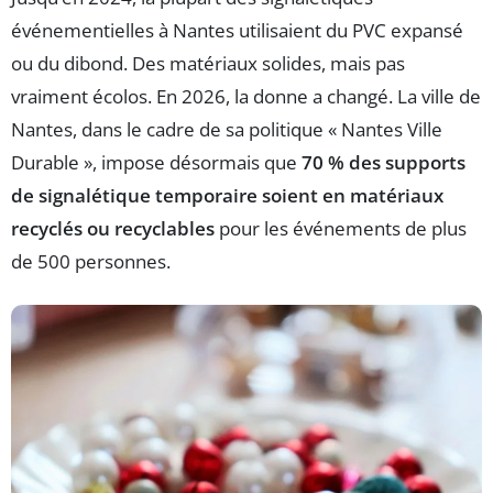
événementielles à Nantes utilisaient du PVC expansé
ou du dibond. Des matériaux solides, mais pas
vraiment écolos. En 2026, la donne a changé. La ville de
Nantes, dans le cadre de sa politique « Nantes Ville
Durable », impose désormais que
70 % des supports
de signalétique temporaire soient en matériaux
recyclés ou recyclables
pour les événements de plus
de 500 personnes.