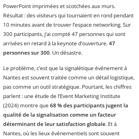
PowerPoint imprimées et scotchées aux murs.
Résultat : des visiteurs qui tournaient en rond pendant
10 minutes avant de trouver l’espace networking. Sur
300 participants, j’ai compté 47 personnes qui sont
arrivées en retard à la keynote d’ouverture.
47
personnes sur 300
. Un désastre.
Le problème, c’est que la signalétique événement à
Nantes est souvent traitée comme un détail logistique,
pas comme un outil stratégique. Pourtant, les chiffres
parlent : une étude de l’Event Marketing Institute
(2024) montre que
68 % des participants jugent la
qualité de la signalisation comme un facteur
déterminant de leur satisfaction globale
. Et à
Nantes, où les lieux événementiels sont souvent