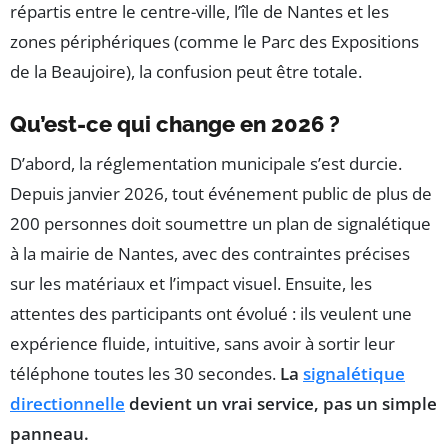
répartis entre le centre-ville, l’île de Nantes et les
zones périphériques (comme le Parc des Expositions
de la Beaujoire), la confusion peut être totale.
Qu’est-ce qui change en 2026 ?
D’abord, la réglementation municipale s’est durcie.
Depuis janvier 2026, tout événement public de plus de
200 personnes doit soumettre un plan de signalétique
à la mairie de Nantes, avec des contraintes précises
sur les matériaux et l’impact visuel. Ensuite, les
attentes des participants ont évolué : ils veulent une
expérience fluide, intuitive, sans avoir à sortir leur
téléphone toutes les 30 secondes.
La
signalétique
directionnelle
devient un vrai service, pas un simple
panneau.