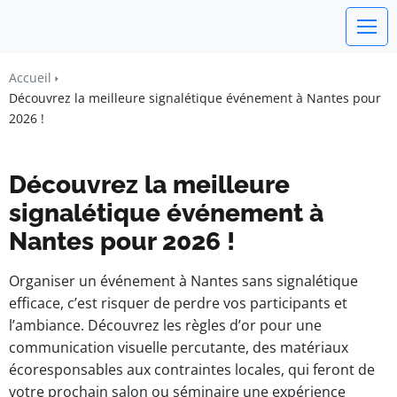
watchword
Accueil
Découvrez la meilleure signalétique événement à Nantes pour
BUSINESS INSIGHTS FOR FRANCE
2026 !
Découvrez la meilleure
signalétique événement à
Nantes pour 2026 !
Organiser un événement à Nantes sans signalétique
efficace, c’est risquer de perdre vos participants et
l’ambiance. Découvrez les règles d’or pour une
communication visuelle percutante, des matériaux
écoresponsables aux contraintes locales, qui feront de
votre prochain salon ou séminaire une expérience