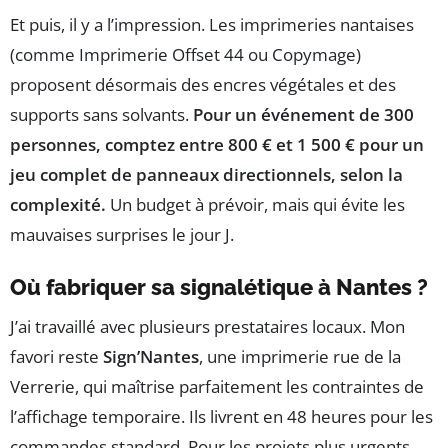
Et puis, il y a l’impression. Les imprimeries nantaises
(comme Imprimerie Offset 44 ou Copymage)
proposent désormais des encres végétales et des
supports sans solvants.
Pour un événement de 300
personnes, comptez entre 800 € et 1 500 € pour un
jeu complet de panneaux directionnels, selon la
complexité.
Un budget à prévoir, mais qui évite les
mauvaises surprises le jour J.
Où fabriquer sa signalétique à Nantes ?
J’ai travaillé avec plusieurs prestataires locaux. Mon
favori reste
Sign’Nantes
, une imprimerie rue de la
Verrerie, qui maîtrise parfaitement les contraintes de
l’affichage temporaire. Ils livrent en 48 heures pour les
commandes standard. Pour les projets plus urgents,