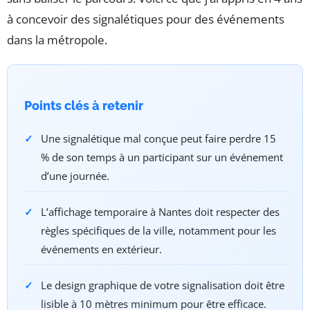
à concevoir des signalétiques pour des événements
dans la métropole.
Points clés à retenir
Une signalétique mal conçue peut faire perdre 15
% de son temps à un participant sur un événement
d’une journée.
L’affichage temporaire à Nantes doit respecter des
règles spécifiques de la ville, notamment pour les
événements en extérieur.
Le design graphique de votre signalisation doit être
lisible à 10 mètres minimum pour être efficace.