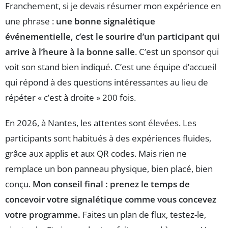
Franchement, si je devais résumer mon expérience en
une phrase :
une bonne signalétique
événementielle, c’est le sourire d’un participant qui
arrive à l’heure à la bonne salle
. C’est un sponsor qui
voit son stand bien indiqué. C’est une équipe d’accueil
qui répond à des questions intéressantes au lieu de
répéter « c’est à droite » 200 fois.
En 2026, à Nantes, les attentes sont élevées. Les
participants sont habitués à des expériences fluides,
grâce aux applis et aux QR codes. Mais rien ne
remplace un bon panneau physique, bien placé, bien
conçu.
Mon conseil final : prenez le temps de
concevoir votre signalétique comme vous concevez
votre programme.
Faites un plan de flux, testez-le,