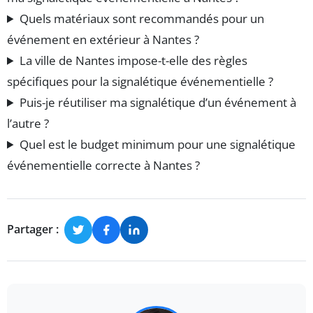
Quels matériaux sont recommandés pour un
événement en extérieur à Nantes ?
La ville de Nantes impose-t-elle des règles
spécifiques pour la signalétique événementielle ?
Puis-je réutiliser ma signalétique d’un événement à
l’autre ?
Quel est le budget minimum pour une signalétique
événementielle correcte à Nantes ?
Partager :