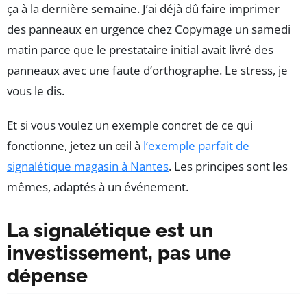
ça à la dernière semaine. J’ai déjà dû faire imprimer
des panneaux en urgence chez Copymage un samedi
matin parce que le prestataire initial avait livré des
panneaux avec une faute d’orthographe. Le stress, je
vous le dis.
Et si vous voulez un exemple concret de ce qui
fonctionne, jetez un œil à
l’exemple parfait de
signalétique magasin à Nantes
. Les principes sont les
mêmes, adaptés à un événement.
La signalétique est un
investissement, pas une
dépense