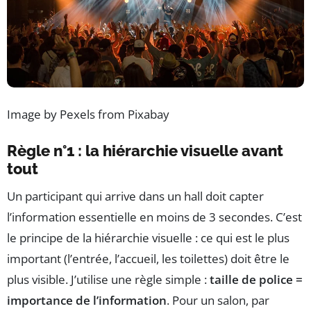
Image by Pexels from Pixabay
Règle n°1 : la hiérarchie visuelle avant
tout
Un participant qui arrive dans un hall doit capter
l’information essentielle en moins de 3 secondes. C’est
le principe de la hiérarchie visuelle : ce qui est le plus
important (l’entrée, l’accueil, les toilettes) doit être le
plus visible. J’utilise une règle simple :
taille de police =
importance de l’information
. Pour un salon, par