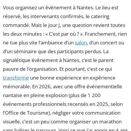
Vous organisez un événement à Nantes. Le lieu est
réservé, les intervenants confirmés, le catering
commandé. Mais le jour J, une question revient toutes
les deux minutes : « C’est par où ? ». Franchement, rien
ne tue plus vite l’ambiance d’un
salon
, d’un concert ou
d’un séminaire que des participants perdus. La
signalétique événement à Nantes, c’est le parent
pauvre de l’organisation. Et pourtant, c’est ce qui
transforme
une bonne expérience en expérience
mémorable. En 2026, avec une offre événementielle
nantaise en pleine explosion (plus de 1 200
événements professionnels recensés en 2025, selon
l’Office de Tourisme), négliger votre communication
visuelle, c’est un peu comme organiser un marathon
sans baliser le parcours. Voici ce que j’ai appris en 4 ans