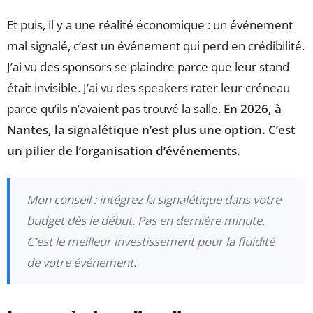
Et puis, il y a une réalité économique : un événement
mal signalé, c’est un événement qui perd en crédibilité.
J’ai vu des sponsors se plaindre parce que leur stand
était invisible. J’ai vu des speakers rater leur créneau
parce qu’ils n’avaient pas trouvé la salle.
En 2026, à
Nantes, la signalétique n’est plus une option. C’est
un pilier de l’organisation d’événements.
Mon conseil : intégrez la signalétique dans votre
budget dès le début. Pas en dernière minute.
C’est le meilleur investissement pour la fluidité
de votre événement.