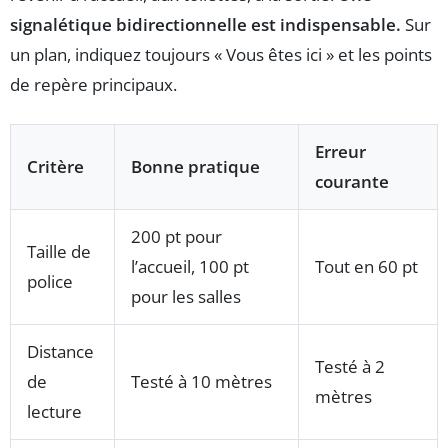
signalétique bidirectionnelle est indispensable.
Sur
un plan, indiquez toujours « Vous êtes ici » et les points
de repère principaux.
Erreur
Critère
Bonne pratique
courante
200 pt pour
Taille de
l’accueil, 100 pt
Tout en 60 pt
police
pour les salles
Distance
Testé à 2
de
Testé à 10 mètres
mètres
lecture