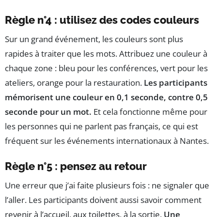
Règle n°4 : utilisez des codes couleurs
Sur un grand événement, les couleurs sont plus
rapides à traiter que les mots. Attribuez une couleur à
chaque zone : bleu pour les conférences, vert pour les
ateliers, orange pour la restauration.
Les participants
mémorisent une couleur en 0,1 seconde, contre 0,5
seconde pour un mot.
Et cela fonctionne même pour
les personnes qui ne parlent pas français, ce qui est
fréquent sur les événements internationaux à Nantes.
Règle n°5 : pensez au retour
Une erreur que j’ai faite plusieurs fois : ne signaler que
l’aller. Les participants doivent aussi savoir comment
revenir à l’accueil, aux toilettes, à la sortie.
Une