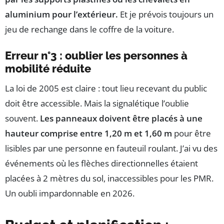
aluminium pour l’extérieur.
Et je prévois toujours un
jeu de rechange dans le coffre de la voiture.
Erreur n°3 : oublier les personnes à
mobilité réduite
La loi de 2005 est claire : tout lieu recevant du public
doit être accessible. Mais la signalétique l’oublie
souvent.
Les panneaux doivent être placés à une
hauteur comprise entre 1,20 m et 1,60 m
pour être
lisibles par une personne en fauteuil roulant. J’ai vu des
événements où les flèches directionnelles étaient
placées à 2 mètres du sol, inaccessibles pour les PMR.
Un oubli impardonnable en 2026.