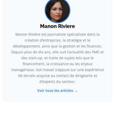
Manon Riviere
Manon Rivière est journaliste spécialisée dans la
création d’entreprise, la stratégie et le
développement, ainsi que la gestion et les finances.
Depuis plus de dix ans, elle suit l’actualité des PME et
des start-up, et traite de sujets tels que le
financement, la croissance ou les enjeux
managériaux. Son travail s’appuie sur une expérience
de terrain acquise au contact de dirigeants et
d’experts du secteur.
Voir tous les articles →