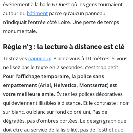
événement à la halle 6 Ouest où les gens tournaient
autour du
bâtiment
parce qu’aucun panneau
n’indiquait l’entrée côté Loire. Une perte de temps
monumentale.
Règle n°3 : la lecture à distance est clé
Testez vos
panneaux
. Placez-vous à 10 mètres. Si vous
ne lisez pas le texte en 2 secondes, c’est trop petit.
Pour l’affichage temporaire, la police sans
empattement (Arial, Helvetica, Montserrat) est
votre meilleure amie.
Évitez les polices décoratives
qui deviennent illisibles à distance. Et le contraste : noir
sur blanc, ou blanc sur fond coloré uni. Pas de
dégradés, pas d’ombres portées. Le design graphique
doit être au service de la lisibilité, pas de l’esthétique.