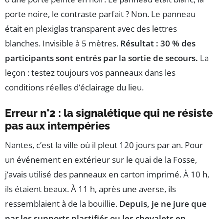
porte noire, le contraste parfait ? Non. Le panneau
était en plexiglas transparent avec des lettres
blanches. Invisible à 5 mètres.
Résultat : 30 % des
participants sont entrés par la sortie de secours.
La
leçon : testez toujours vos panneaux dans les
conditions réelles d’éclairage du lieu.
Erreur n°2 : la signalétique qui ne résiste
pas aux intempéries
Nantes, c’est la ville où il pleut 120 jours par an. Pour
un événement en extérieur sur le quai de la Fosse,
j’avais utilisé des panneaux en carton imprimé. À 10 h,
ils étaient beaux. À 11 h, après une averse, ils
ressemblaient à de la bouillie.
Depuis, je ne jure que
par les supports plastifiés ou les chevalets en