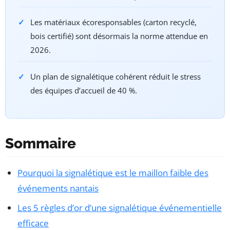
Les matériaux écoresponsables (carton recyclé,
bois certifié) sont désormais la norme attendue en
2026.
Un plan de signalétique cohérent réduit le stress
des équipes d’accueil de 40 %.
Sommaire
Pourquoi la signalétique est le maillon faible des
événements nantais
Les 5 règles d’or d’une signalétique événementielle
efficace